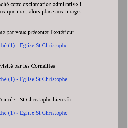
raché cette exclamation admirative !
ux que moi, alors place aux images...
par vous présenter l'extérieur
visité par les Corneilles
'entrée : St Christophe bien sûr