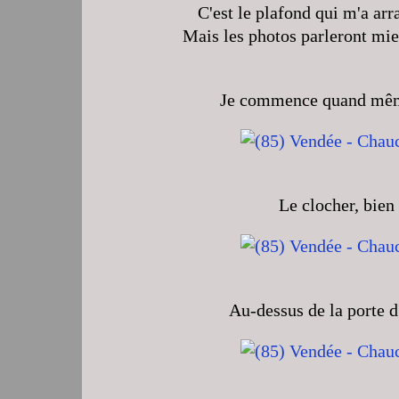
C'est le plafond qui m'a ar
Mais les photos parleront mie
Je commence quand même 
Le clocher, bien 
Au-dessus de la porte d