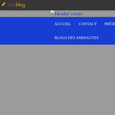
ACCUEIL
CONTACT
PRÉS
BLOGS DES AMINAUTES