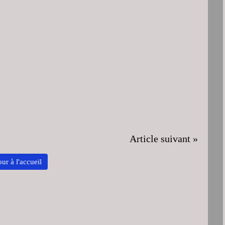
Article suivant »
ur à l'accueil