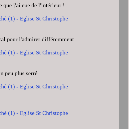
 que j'ai eue de l'intérieur !
tical pour l'admirer différemment
n peu plus serré