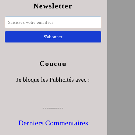
Newsletter
Coucou
Je bloque les Publicités avec :
----------
Derniers Commentaires