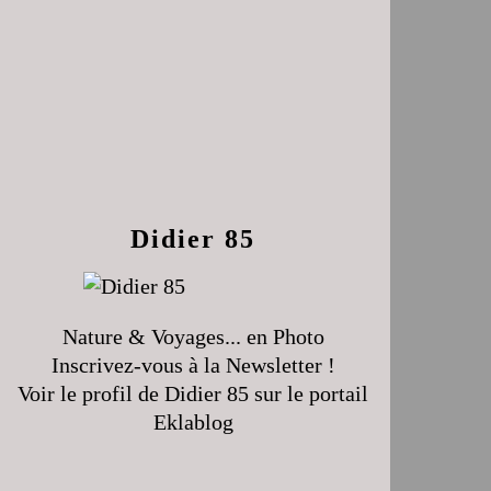
Didier 85
Nature & Voyages... en Photo
Inscrivez-vous à la Newsletter !
Voir le profil de
Didier 85
sur le portail
Eklablog