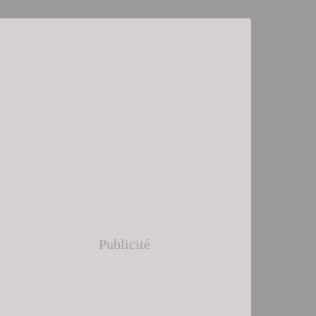
Publicité