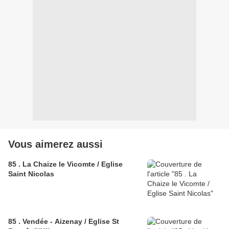
Vous aimerez aussi
85 . La Chaize le Vicomte / Eglise
Saint Nicolas
85 . Vendée - Aizenay / Eglise St