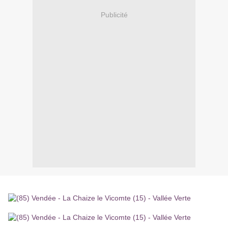
Publicité