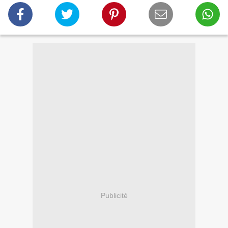
Publicité