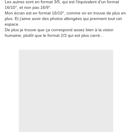
Les autres sont en format 3/5, qui est l'équivalent d'un format
16/10°, et non pas 16/9°.
Mon écran est en format 16/10°, comme on en trouve de plus en
plus. Et j'aime avoir des photos allongées qui prennent tout cet
espace.
De plus je trouve que ça correspond assez bien à la vision
humaine, plutôt que le format 2/3 qui est plus carré...