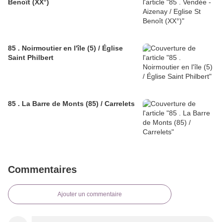
Benoît (XX°)
85 . Noirmoutier en l'île (5) / Église
Saint Philbert
85 . La Barre de Monts (85) / Carrelets
Commentaires
Ajouter un commentaire