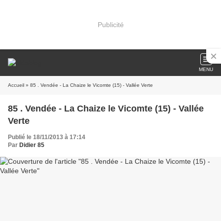
Publicité
MENU
Accueil
» 85 . Vendée - La Chaize le Vicomte (15) - Vallée Verte
85 . Vendée - La Chaize le Vicomte (15) - Vallée
Verte
Publié le 18/11/2013 à 17:14
Par
Didier 85