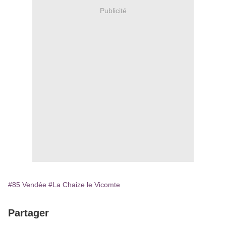
Publicité
#85 Vendée
#La Chaize le Vicomte
Partager