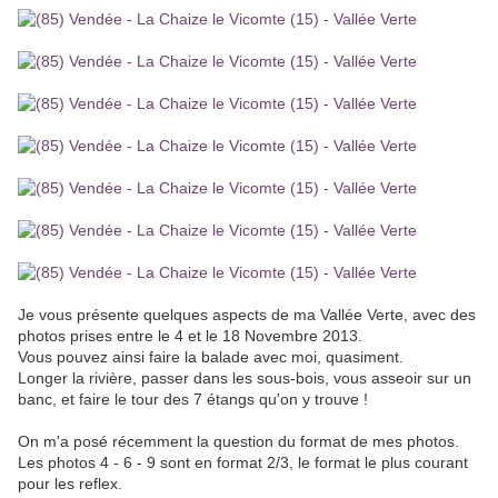
Je vous présente quelques aspects de ma Vallée Verte, avec des
photos prises entre le 4 et le 18 Novembre 2013.
Vous pouvez ainsi faire la balade avec moi, quasiment.
Longer la rivière, passer dans les sous-bois, vous asseoir sur un
banc, et faire le tour des 7 étangs qu'on y trouve !
On m'a posé récemment la question du format de mes photos.
Les photos 4 - 6 - 9 sont en format 2/3, le format le plus courant
pour les reflex.