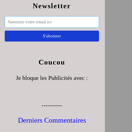
Newsletter
Coucou
Je bloque les Publicités avec :
----------
Derniers Commentaires