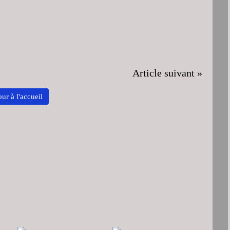
Article suivant »
ur à l'accueil