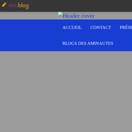
ACCUEIL
CONTACT
PRÉS
BLOGS DES AMINAUTES