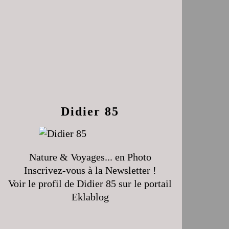
Didier 85
Nature & Voyages... en Photo
Inscrivez-vous à la Newsletter !
Voir le profil de
Didier 85
sur le portail
Eklablog