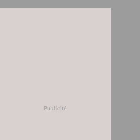
Publicité