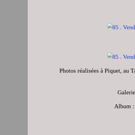
Photos réalisées à Piquet, au 
Galeri
Album 