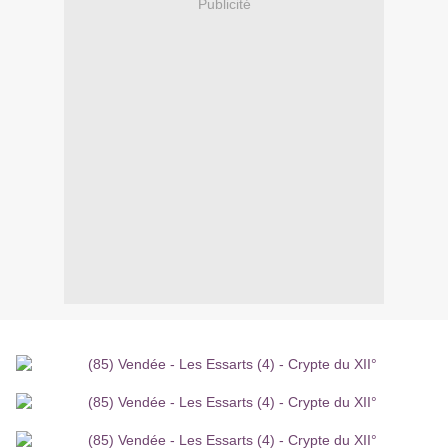
Publicité