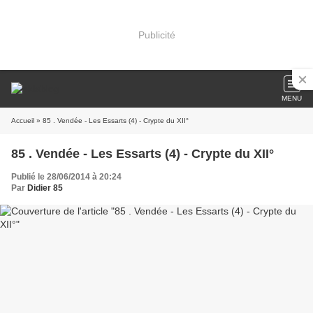
Publicité
MENU
Accueil
» 85 . Vendée - Les Essarts (4) - Crypte du XII°
85 . Vendée - Les Essarts (4) - Crypte du XII°
Publié le 28/06/2014 à 20:24
Par
Didier 85