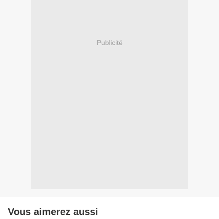
Publicité
Vous aimerez aussi