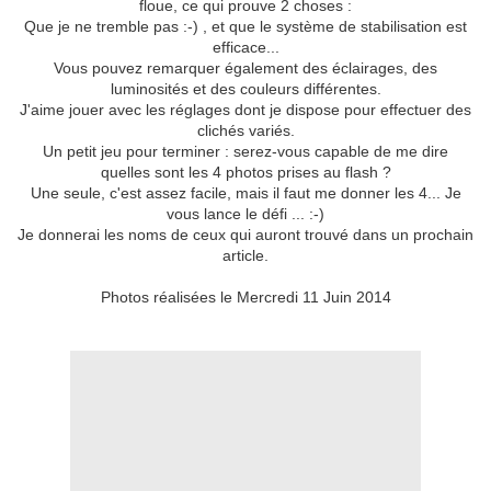
floue, ce qui prouve 2 choses :
Que je ne tremble pas :-) , et que le système de stabilisation est
efficace...
Vous pouvez remarquer également des éclairages, des
luminosités et des couleurs différentes.
J'aime jouer avec les réglages dont je dispose pour effectuer des
clichés variés.
Un petit jeu pour terminer : serez-vous capable de me dire
quelles sont les 4 photos prises au flash ?
Une seule, c'est assez facile, mais il faut me donner les 4... Je
vous lance le défi ... :-)
Je donnerai les noms de ceux qui auront trouvé dans un prochain
article.
Photos réalisées le Mercredi 11 Juin 2014