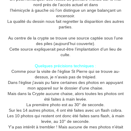
nord près de l’accès actuel et dans
l’hémicycle à gauche où l’on distingue un ange balançant un
encensoir.
La qualité du dessin nous fait regretter la disparition des autres
parties.
Au centre de la crypte se trouve une source captée sous l’une
des piles (aujourd’hui couverte).
Cette source expliquerait peut-être l’implantation d’un lieu de
culte.
Quelques précisions techniques :
Comme pour la visite de l'église St Pierre qui se trouve au-
dessus, je n'avais pas de trépied.
Dans l'église j'avais pu faire certaines des photos en appuyant
mon appareil sur le dossier d'une chaise.
Mais dans la Crypte aucune chaise, alors toutes les photos ont
été faites à main levée.
La première photo est au 30° de seconde.
Sur les 14 autres photos, 4 ont été faites avec un flash cobra.
Les 10 photos qui restent ont donc été faites sans flash, à main
levée, au 10° de seconde.
Y'a pas intérêt à trembler ! Mais aucune de mes photos n'était