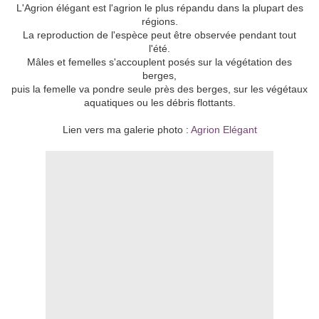
L'Agrion élégant est l'agrion le plus répandu dans la plupart des
régions.
La reproduction de l'espèce peut être observée pendant tout
l'été.
Mâles et femelles s'accouplent posés sur la végétation des
berges,
puis la femelle va pondre seule près des berges, sur les végétaux
aquatiques ou les débris flottants.
Lien vers ma galerie photo :
Agrion Elégant