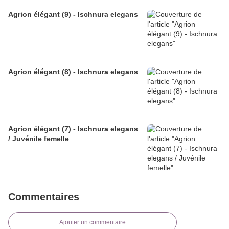
Agrion élégant (9) - Ischnura elegans
Agrion élégant (8) - Ischnura elegans
Agrion élégant (7) - Ischnura elegans
/ Juvénile femelle
Commentaires
Ajouter un commentaire