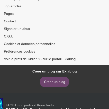
Top articles
Pages
Contact
Signaler un abus
C.G.U.
Cookies et données personnelles
Préférences cookies
Voir le profil de Didier 85 sur le portail Eklablog
Créer un blog sur Eklablog
Créer un blog
FACE A - un podcast Purecharts