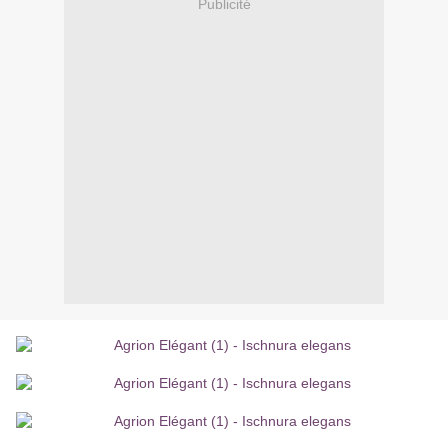
Publicité