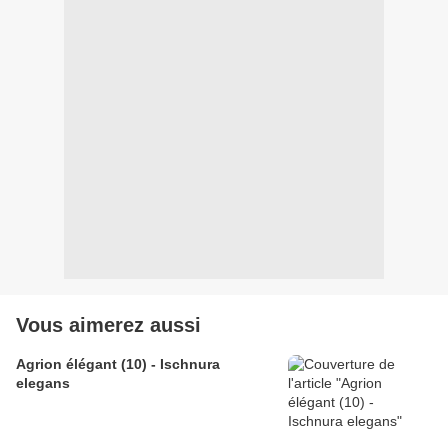
Vous aimerez aussi
Agrion élégant (10) - Ischnura
elegans