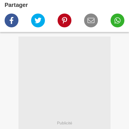
Partager
Publicité