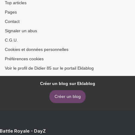
Top articles
Pages
Contact
Signaler un abus
C.G.U.
Cookies et données personnelles
Préférences cookies
Voir le profil de Didier 85 sur le portail Eklablog
Créer un blog sur Eklablog
Créer un blog
 Battle Royale - DayZ