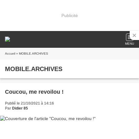
Publicité
MENU
Accueil
» MOBILE.ARCHIVES
MOBILE.ARCHIVES
Coucou, me revoilou !
Publié le 21/10/2021 à 14:16
Par
Didier 85