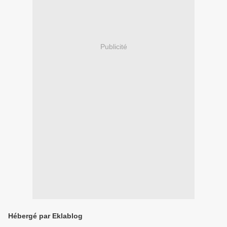
Publicité
Hébergé par Eklablog