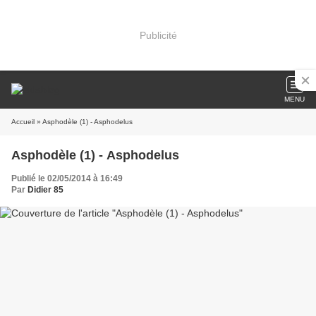
Publicité
MENU
Accueil
» Asphodèle (1) - Asphodelus
Asphodèle (1) - Asphodelus
Publié le 02/05/2014 à 16:49
Par
Didier 85