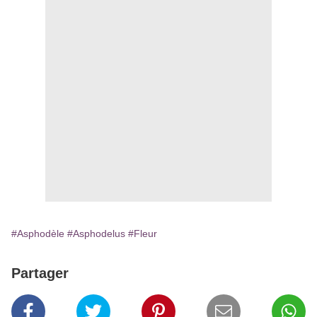
#Asphodèle
#Asphodelus
#Fleur
Partager