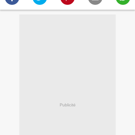
Publicité