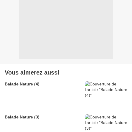
Vous aimerez aussi
Balade Nature (4)
Balade Nature (3)