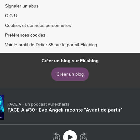
Signaler un abus
C.G.U.
Cookies et données personnelles
Préférences cookies
Voir le profil de Didier 85 sur le portail Eklablog
Créer un blog sur Eklablog
Créer un blog
FACE A - un podcast Purecharts
FACE A #30 : Eve Angeli raconte "Avant de partir"