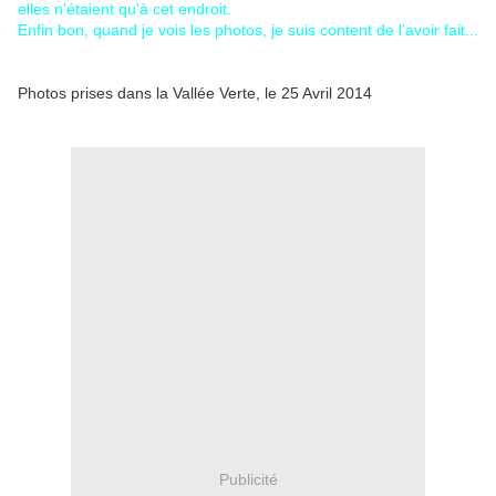
elles n'étaient qu'à cet endroit.
Enfin bon, quand je vois les photos, je suis content de l'avoir fait...
Photos prises dans la Vallée Verte, le 25 Avril 2014
Publicité