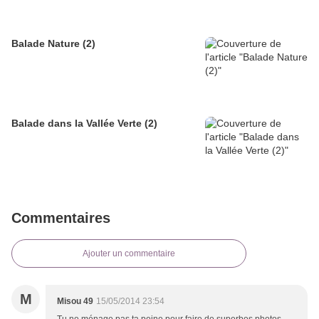
Balade Nature (2)
Balade dans la Vallée Verte (2)
Commentaires
Ajouter un commentaire
M
Misou 49
15/05/2014 23:54