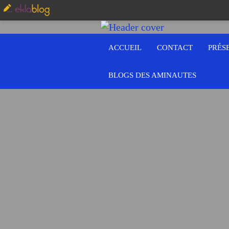
ACCUEIL
CONTACT
PRÉS
BLOGS DES AMINAUTES