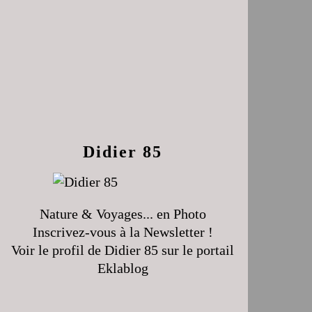
Didier 85
Nature & Voyages... en Photo
Inscrivez-vous à la Newsletter !
Voir le profil de
Didier 85
sur le portail
Eklablog