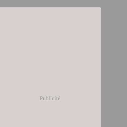
Publicité