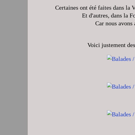
Certaines ont été faites dans la 
Et d'autres, dans la 
Car nous avons a
Voici justement des