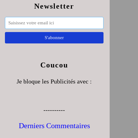
Newsletter
Coucou
Je bloque les Publicités avec :
----------
Derniers Commentaires