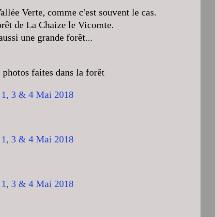
Vallée Verte, comme c'est souvent le cas.
Forêt de La Chaize le Vicomte.
ussi une grande forêt...
 photos faites dans la forêt