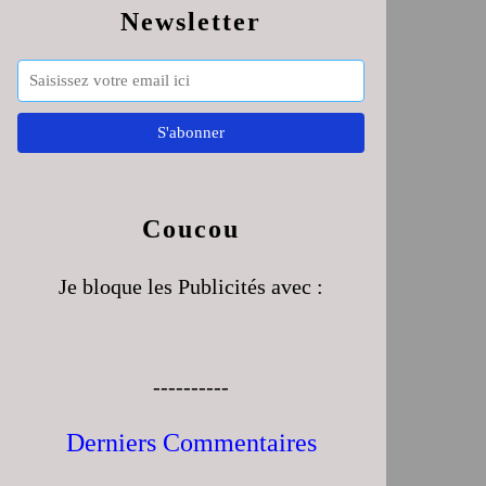
Newsletter
Coucou
Je bloque les Publicités avec :
----------
Derniers Commentaires