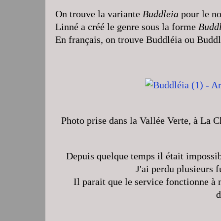
On trouve la variante
Buddleia
pour le no
Linné a créé le genre sous la forme
Buddl
En français, on trouve Buddléia ou Buddl
Photo prise dans la Vallée Verte, à La 
Depuis quelque temps il était impossi
J'ai perdu plusieurs 
Il parait que le service fonctionne 
d