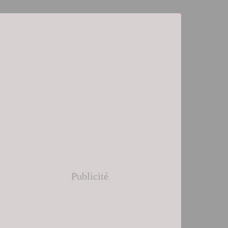
Publicité