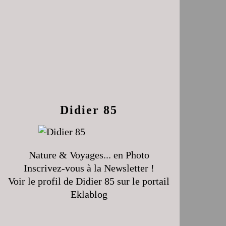
Didier 85
Nature & Voyages... en Photo
Inscrivez-vous à la Newsletter !
Voir le profil de
Didier 85
sur le portail
Eklablog