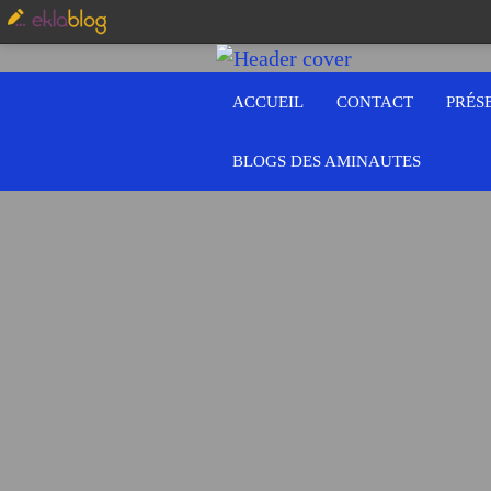
ACCUEIL
CONTACT
PRÉS
BLOGS DES AMINAUTES