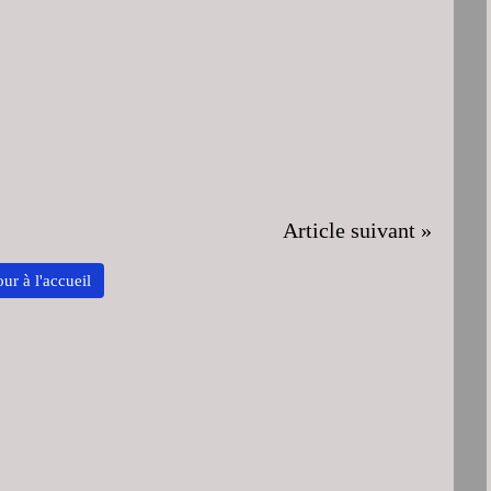
Article suivant »
ur à l'accueil