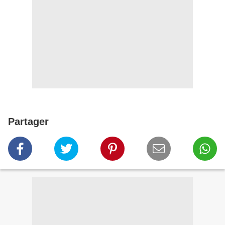
Partager