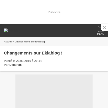
Publicité
MENU
Accueil
» Changements sur Eklablog !
Changements sur Eklablog !
Publié le 20/03/2016 à 20:41
Par
Didier 85