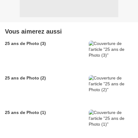
Vous aimerez aussi
25 ans de Photo (3)
25 ans de Photo (2)
25 ans de Photo (1)