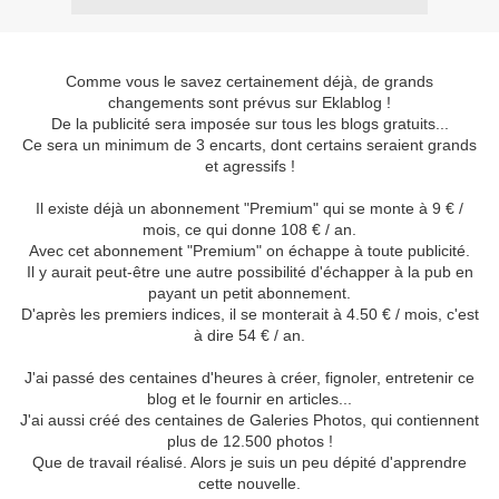
Comme vous le savez certainement déjà, de grands
changements sont prévus sur Eklablog !
De la publicité sera imposée sur tous les blogs gratuits...
Ce sera un minimum de 3 encarts, dont certains seraient grands
et agressifs !
Il existe déjà un abonnement "Premium" qui se monte à 9 € /
mois, ce qui donne 108 € / an.
Avec cet abonnement "Premium" on échappe à toute publicité.
Il y aurait peut-être une autre possibilité d'échapper à la pub en
payant un petit abonnement.
D'après les premiers indices, il se monterait à 4.50 € / mois, c'est
à dire 54 € / an.
J'ai passé des centaines d'heures à créer, fignoler, entretenir ce
blog et le fournir en articles...
J'ai aussi créé des centaines de Galeries Photos, qui contiennent
plus de 12.500 photos !
Que de travail réalisé. Alors je suis un peu dépité d'apprendre
cette nouvelle.