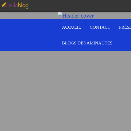
ACCUEIL
CONTACT
PRÉS
BLOGS DES AMINAUTES