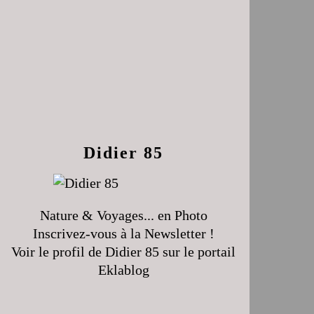
Didier 85
Nature & Voyages... en Photo
Inscrivez-vous à la Newsletter !
Voir le profil de
Didier 85
sur le portail
Eklablog