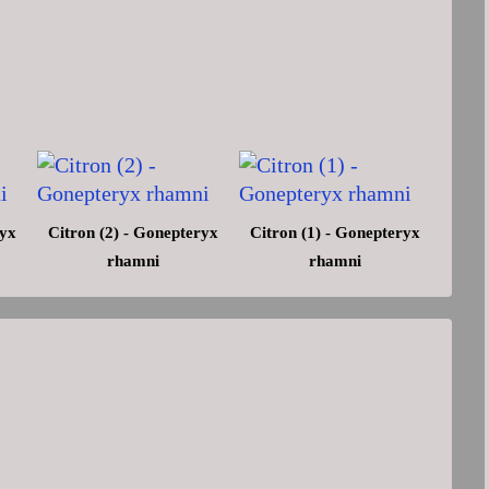
ryx
Citron (2) - Gonepteryx
Citron (1) - Gonepteryx
rhamni
rhamni