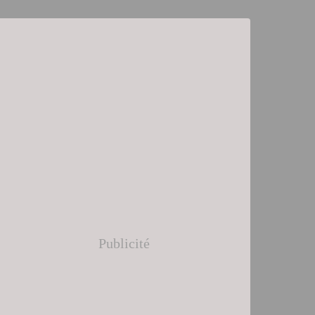
Publicité