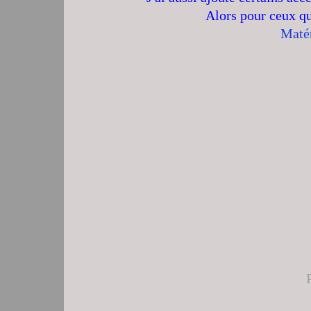
Alors pour ceux qu
Matér