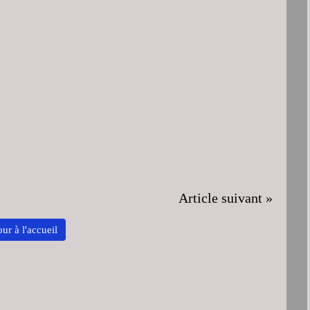
Article suivant »
ur à l'accueil