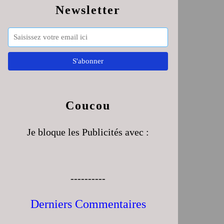
Newsletter
Coucou
Je bloque les Publicités avec :
----------
Derniers Commentaires