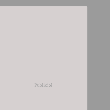
Publicité