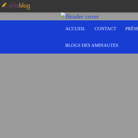
ACCUEIL
CONTACT
PRÉS
BLOGS DES AMINAUTES