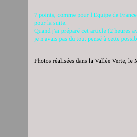
7 points, comme pour l'Equipe de France
pour la suite.
Quand j'ai préparé cet article (2 heures 
je n'avais pas du tout pensé à cette possibi
Photos réalisées dans la Vallée Verte, le