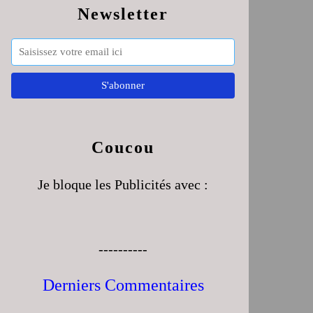
Newsletter
Coucou
Je bloque les Publicités avec :
----------
Derniers Commentaires