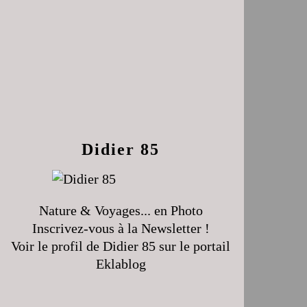
Didier 85
Nature & Voyages... en Photo
Inscrivez-vous à la Newsletter !
Voir le profil de
Didier 85
sur le portail
Eklablog