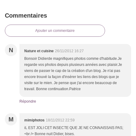
Commentaires
Ajouter un commentaire
N
Nature et cuisine
26/11/2012 16:27
Bonsoir Didierde magnifiques photos comme d'habitude.Je
regarde vos photos depuis plusieurs années avec plaisir.Je
viens de passer le cap de la création d'un blog. Je n'ai pas
encore trouvé la façon d'insérer les liens des blogs que je
visite sur le mien. Je pense que j'ai encore beaucoup de
travail. Bonne continuation.Patrice
Répondre
M
mimiphotos
18/11/2012 22:59
iL EST JOLI CET INSECTE QUE JE NE CONNAISSAIS PAS;
<br /> Bonne nuit Didier, bises.