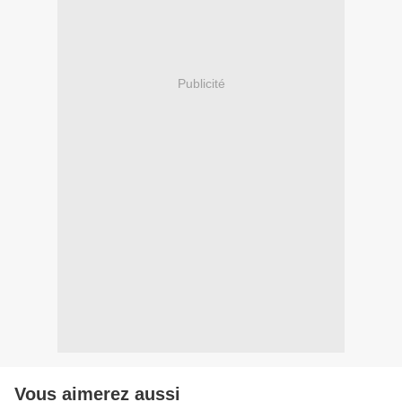
Publicité
Vous aimerez aussi