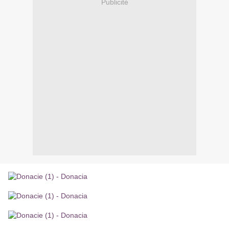
Publicité