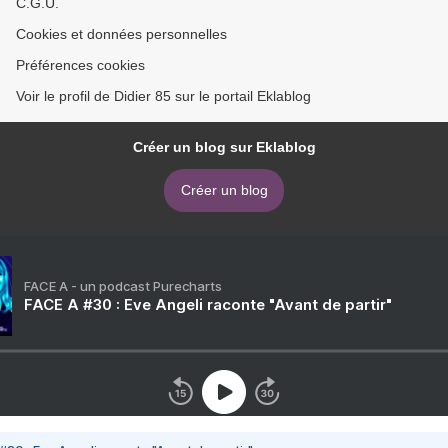
C.G.U.
Cookies et données personnelles
Préférences cookies
Voir le profil de Didier 85 sur le portail Eklablog
Créer un blog sur Eklablog
Créer un blog
FACE A - un podcast Purecharts
FACE A #30 : Eve Angeli raconte "Avant de partir"