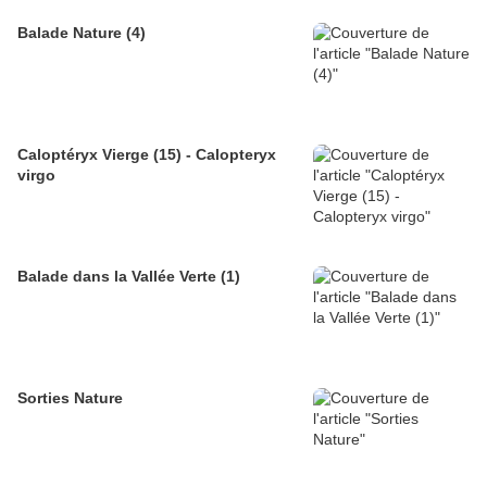
Balade Nature (4)
Caloptéryx Vierge (15) - Calopteryx
virgo
Balade dans la Vallée Verte (1)
Sorties Nature