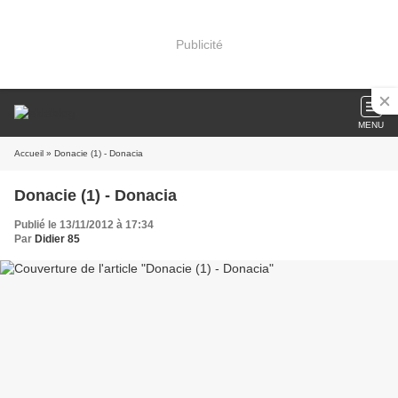
Publicité
MENU
Accueil
» Donacie (1) - Donacia
Donacie (1) - Donacia
Publié le 13/11/2012 à 17:34
Par
Didier 85