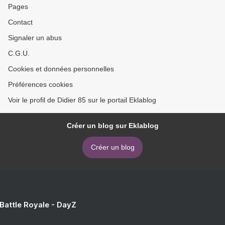
Pages
Contact
Signaler un abus
C.G.U.
Cookies et données personnelles
Préférences cookies
Voir le profil de Didier 85 sur le portail Eklablog
Créer un blog sur Eklablog
Créer un blog
 Battle Royale - DayZ