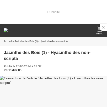
Publicité
MENU
Accueil
» Jacinthe des Bois (1) - Hyacinthoides non-scripta
Jacinthe des Bois (1) - Hyacinthoides non-
scripta
Publié le 25/04/2014 à 18:37
Par
Didier 85