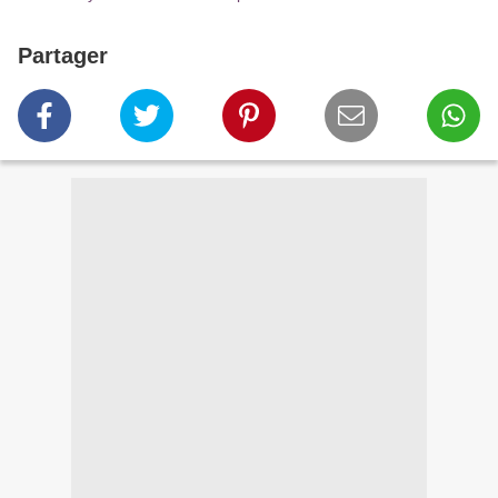
Partager