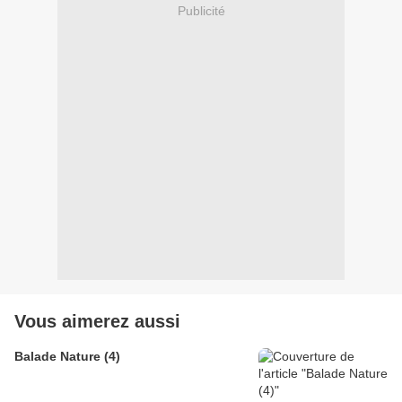
Publicité
Vous aimerez aussi
Balade Nature (4)