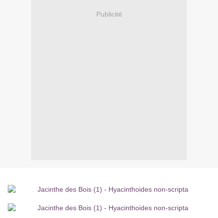
Publicité