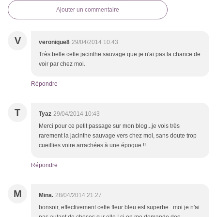
Ajouter un commentaire
V
veronique8
29/04/2014 10:43
Très belle cette jacinthe sauvage que je n'ai pas la chance de
voir par chez moi.
Répondre
T
Tyaz
29/04/2014 10:43
Merci pour ce petit passage sur mon blog...je vois très
rarement la jacinthe sauvage vers chez moi, sans doute trop
cueillies voire arrachées à une époque !!
Répondre
M
Mina.
28/04/2014 21:27
bonsoir, effectivement cette fleur bleu est superbe...moi je n'ai