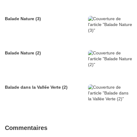
Balade Nature (3)
Balade Nature (2)
Balade dans la Vallée Verte (2)
Commentaires