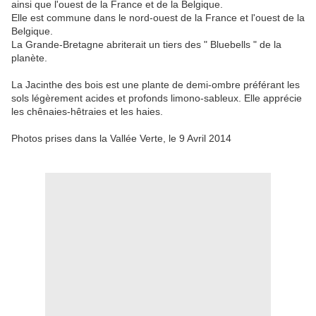
ainsi que l'ouest de la France et de la Belgique.
Elle est commune dans le nord-ouest de la France et l'ouest de la
Belgique.
La Grande-Bretagne abriterait un tiers des " Bluebells " de la
planète.
La Jacinthe des bois est une plante de demi-ombre préférant les
sols légèrement acides et profonds limono-sableux. Elle apprécie
les chênaies-hêtraies et les haies.
Photos prises dans la Vallée Verte, le 9 Avril 2014