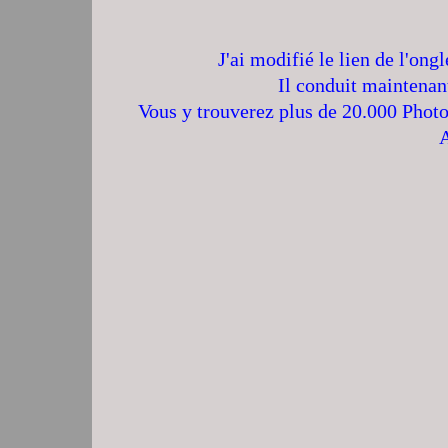
J'ai modifié le lien de l'ong
Il conduit maintenan
Vous y trouverez plus de 20.000 Photo