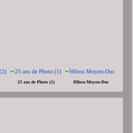
25 ans de Photo (1)
Hibou Moyen-Duc