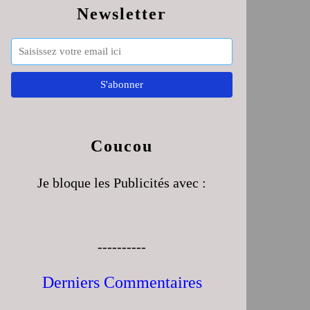
Newsletter
Coucou
Je bloque les Publicités avec :
----------
Derniers Commentaires