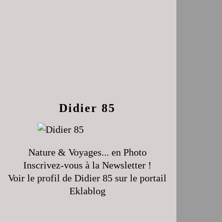
Didier 85
Nature & Voyages... en Photo
Inscrivez-vous à la Newsletter !
Voir le profil de
Didier 85
sur le portail
Eklablog