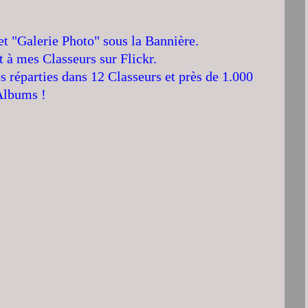
let "Galerie Photo" sous la Bannière.
t à mes Classeurs sur Flickr.
s réparties dans 12 Classeurs et près de 1.000
Albums !