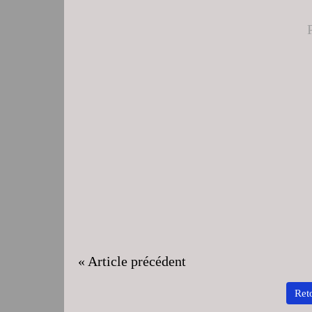
« Article précédent
Reto