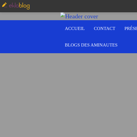
ACCUEIL
CONTACT
PRÉS
BLOGS DES AMINAUTES