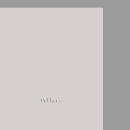
Publicité