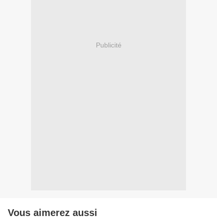
Publicité
Vous aimerez aussi