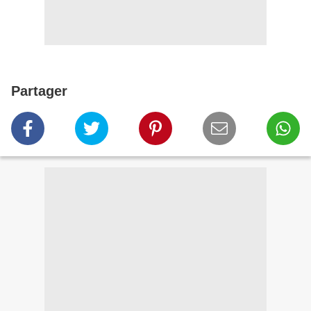
Partager