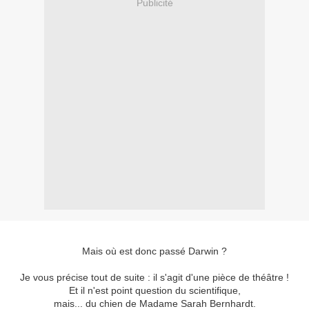
Publicité
Mais où est donc passé Darwin ?
Je vous précise tout de suite : il s'agit d'une pièce de théâtre !
Et il n'est point question du scientifique,
mais... du chien de Madame Sarah Bernhardt.