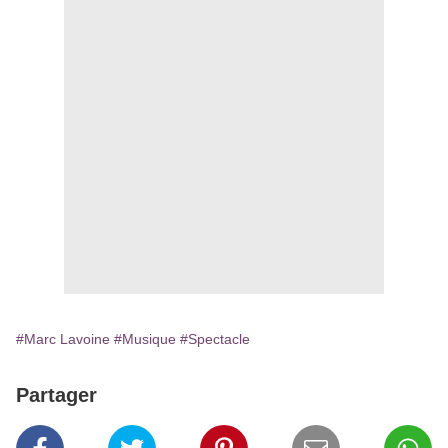
#Marc Lavoine
#Musique
#Spectacle
Partager