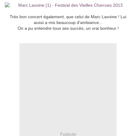
Très bon concert également, que celui de Marc Lavoine ! Lui
aussi a mis beaucoup d'ambiance...
On a pu entendre tous ses succès, un vrai bonheur !
Publicité