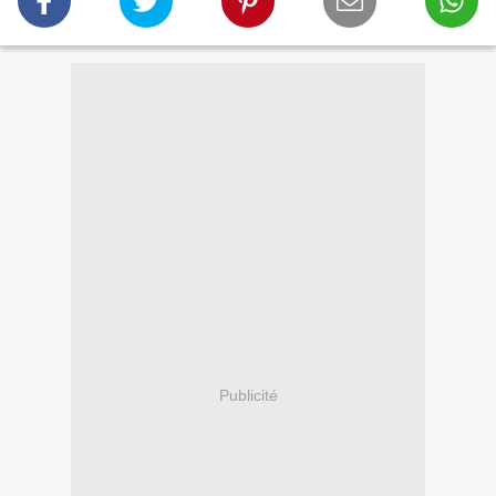
Publicité