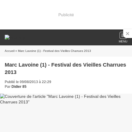
Publicité
MENU
Accueil
» Marc Lavoine (1) - Festival des Vieilles Charrues 2013
Marc Lavoine (1) - Festival des Vieilles Charrues
2013
Publié le 09/08/2013 à 22:29
Par
Didier 85