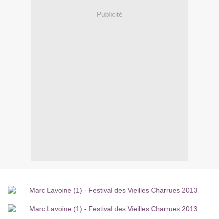
Publicité