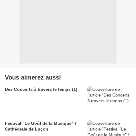
Vous aimerez aussi
Des Concerts à travers le temps (1)
Festival "Le Goût de la Musique" /
Cathédrale de Luçon