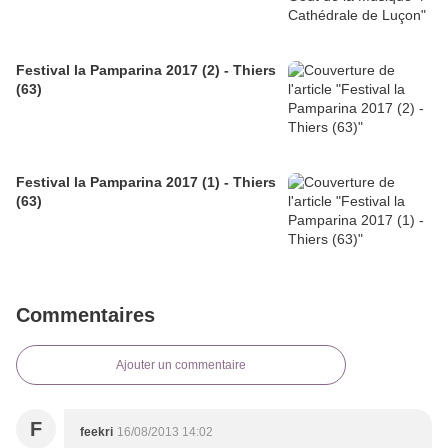
Festival la Pamparina 2017 (2) - Thiers
(63)
Festival la Pamparina 2017 (1) - Thiers
(63)
Commentaires
Ajouter un commentaire
F
feekri
16/08/2013 14:02