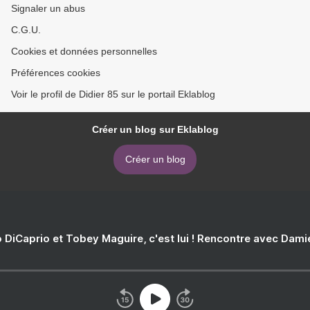
Signaler un abus
C.G.U.
Cookies et données personnelles
Préférences cookies
Voir le profil de Didier 85 sur le portail Eklablog
Créer un blog sur Eklablog
Créer un blog
 DiCaprio et Tobey Maguire, c'est lui ! Rencontre avec Dam