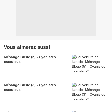
Vous aimerez aussi
Mésange Bleue (5) - Cyanistes
caeruleus
Mésange Bleue (3) - Cyanistes
caeruleus