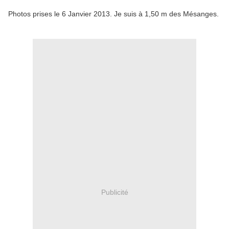
Photos prises le 6 Janvier 2013. Je suis à 1,50 m des Mésanges.
Publicité