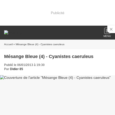
Publicité
MENU
Accueil
» Mésange Bleue (4) - Cyanistes caeruleus
Mésange Bleue (4) - Cyanistes caeruleus
Publié le 06/01/2013 à 19:30
Par
Didier 85