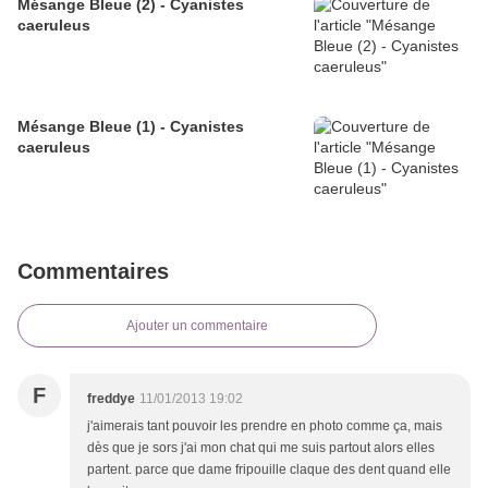
Mésange Bleue (2) - Cyanistes
caeruleus
Mésange Bleue (1) - Cyanistes
caeruleus
Commentaires
Ajouter un commentaire
F
freddye
11/01/2013 19:02
j'aimerais tant pouvoir les prendre en photo comme ça, mais
dès que je sors j'ai mon chat qui me suis partout alors elles
partent. parce que dame fripouille claque des dent quand elle