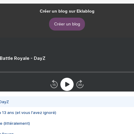
Créer un blog sur Eklablog
Créer un blog
 Battle Royale - DayZ
 DayZ
 a 13 ans (et vous l'avez ignoré)
e (littéralement)