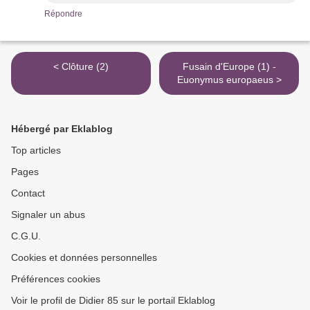
Répondre
< Clôture (2)
Fusain d'Europe (1) -
Euonymus europaeus >
Hébergé par Eklablog
Top articles
Pages
Contact
Signaler un abus
C.G.U.
Cookies et données personnelles
Préférences cookies
Voir le profil de Didier 85 sur le portail Eklablog