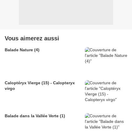
Vous aimerez aussi
Balade Nature (4)
Caloptéryx Vierge (15) - Calopteryx
virgo
Balade dans la Vallée Verte (1)