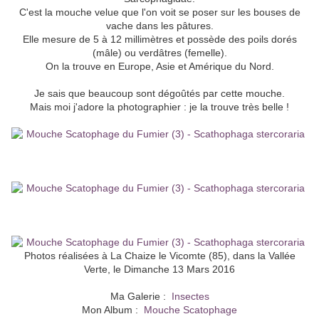
C'est la mouche velue que l'on voit se poser sur les bouses de
vache dans les pâtures.
Elle mesure de 5 à 12 millimètres et possède des poils dorés
(mâle) ou verdâtres (femelle).
On la trouve en Europe, Asie et Amérique du Nord.
Je sais que beaucoup sont dégoûtés par cette mouche.
Mais moi j'adore la photographier : je la trouve très belle !
Photos réalisées à La Chaize le Vicomte (85), dans la Vallée
Verte, le Dimanche 13 Mars 2016
Ma Galerie :
Insectes
Mon Album :
Mouche Scatophage