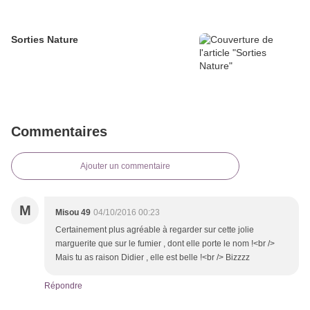
Sorties Nature
Commentaires
Ajouter un commentaire
M
Misou 49
04/10/2016 00:23
Certainement plus agréable à regarder sur cette jolie
marguerite que sur le fumier , dont elle porte le nom !<br />
Mais tu as raison Didier , elle est belle !<br /> Bizzzz
Répondre