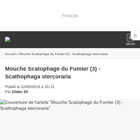
Publicité
MENU
Accueil
» Mouche Scatophage du Fumier (3) - Scathophaga stercoraria
Mouche Scatophage du Fumier (3) -
Scathophaga stercoraria
Publié le 22/09/2016 à 18:33
Par
Didier 85