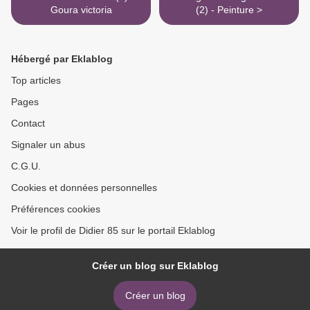
Goura victoria
(2) - Peinture >
Hébergé par Eklablog
Top articles
Pages
Contact
Signaler un abus
C.G.U.
Cookies et données personnelles
Préférences cookies
Voir le profil de Didier 85 sur le portail Eklablog
Créer un blog sur Eklablog
Créer un blog