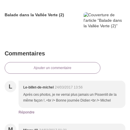
Balade dans la Vallée Verte (2)
Commentaires
Ajouter un commentaire
L
Le-billet-de-michel
24/03/2017 13:56
Après ces photos, je ne verrai plus jamais un Pissenlit de la
même façon !..<br /> Bonne journée Didier.<br /> Michel
Répondre
M