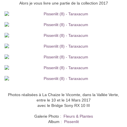
Alors je vous livre une partie de la collection 2017
Photos réalisées à La Chaize le Vicomte, dans la Vallée Verte,
entre le 10 et le 14 Mars 2017
avec le Bridge Sony RX 10 III
Galerie Photo :
Fleurs & Plantes
Album :
Pissenlit