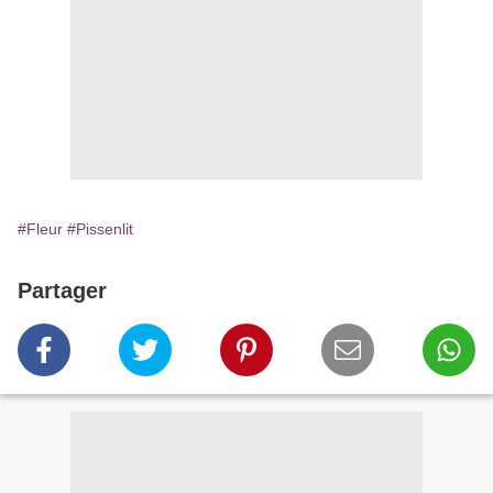
#Fleur
#Pissenlit
Partager