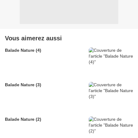
Vous aimerez aussi
Balade Nature (4)
Balade Nature (3)
Balade Nature (2)