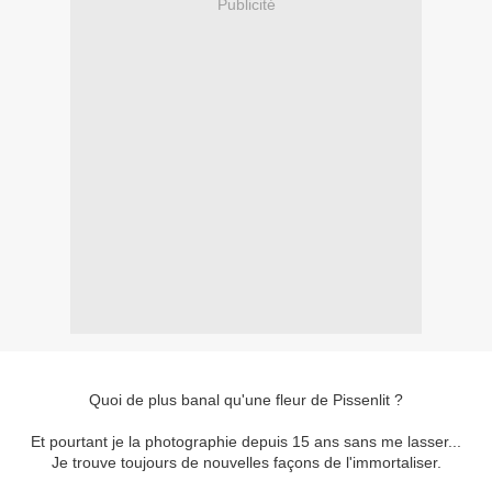
Publicité
Quoi de plus banal qu'une fleur de Pissenlit ?
Et pourtant je la photographie depuis 15 ans sans me lasser...
Je trouve toujours de nouvelles façons de l'immortaliser.