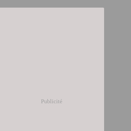
Publicité