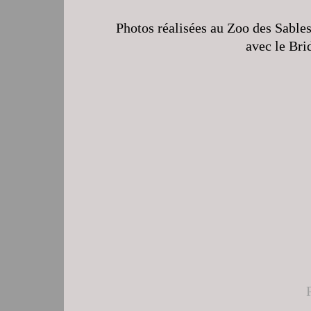
Photos réalisées au Zoo des Sable
avec le Bri