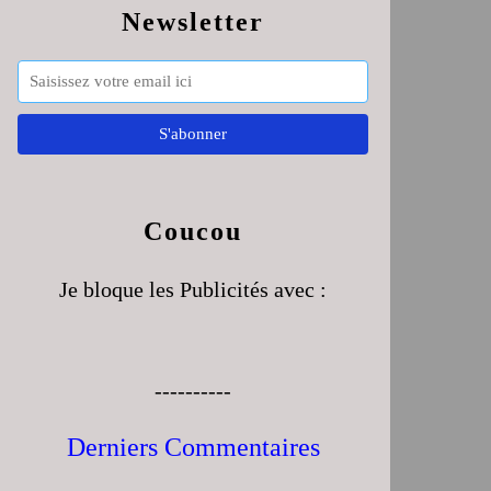
Newsletter
Coucou
Je bloque les Publicités avec :
----------
Derniers Commentaires