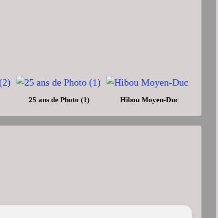
25 ans de Photo (1)
Hibou Moyen-Duc