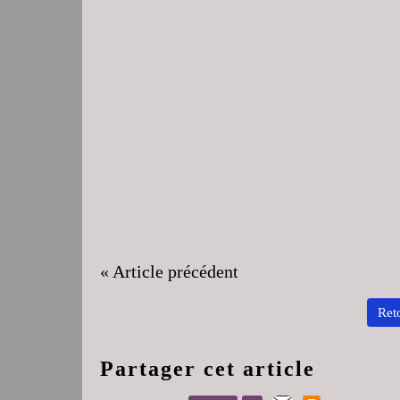
« Article précédent
Reto
Partager cet article