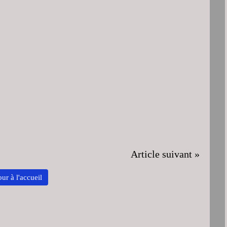
Article suivant »
ur à l'accueil