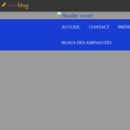
ACCUEIL
CONTACT
PRÉS
BLOGS DES AMINAUTES