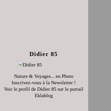
Didier 85
Nature & Voyages... en Photo
Inscrivez-vous à la Newsletter !
Voir le profil de
Didier 85
sur le portail
Eklablog