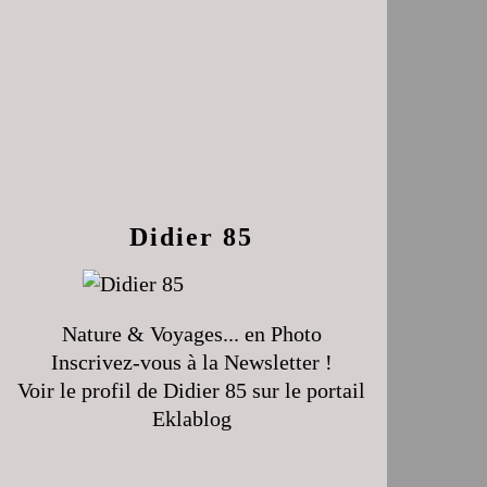
Didier 85
Nature & Voyages... en Photo
Inscrivez-vous à la Newsletter !
Voir le profil de
Didier 85
sur le portail
Eklablog