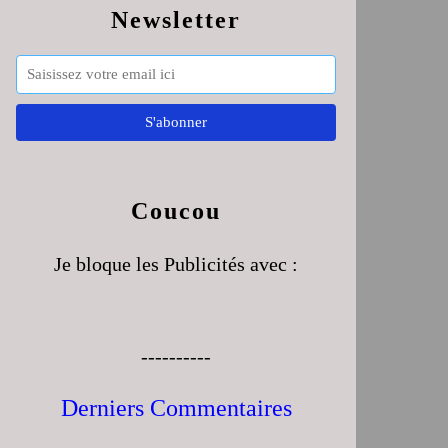
Newsletter
Coucou
Je bloque les Publicités avec :
----------
Derniers Commentaires