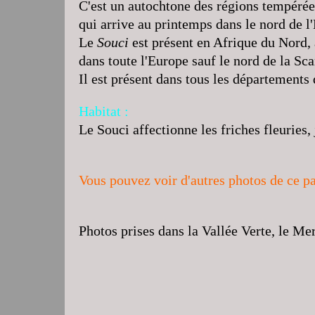
C'est un autochtone des régions tempérée
qui arrive au printemps dans le nord de l
Le
Souci
est présent en Afrique du Nord,
dans toute l'Europe sauf le nord de la Sc
Il est présent dans tous les départements
Habitat :
Le Souci affectionne les friches fleuries,
Vous pouvez voir d'autres photos de ce pa
Photos prises dans la Vallée Verte, le M