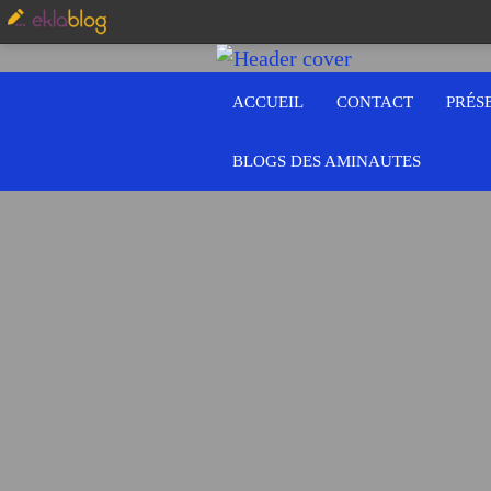
ACCUEIL
CONTACT
PRÉS
BLOGS DES AMINAUTES