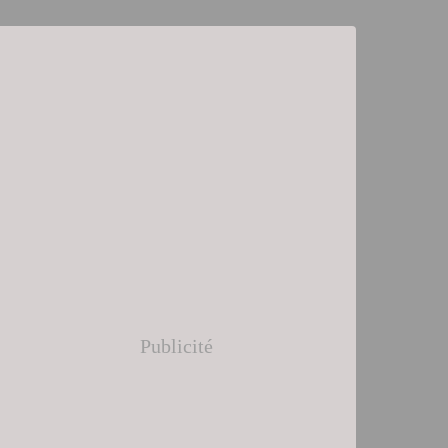
Publicité