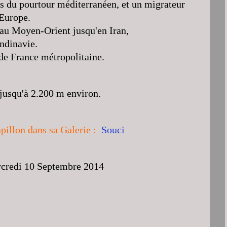
s du pourtour méditerranéen, et un migrateur
'Europe.
 au Moyen-Orient jusqu'en Iran,
andinavie.
 de France métropolitaine.
 jusqu'à 2.200 m environ.
pillon dans sa Galerie :
Souci
ercredi 10 Septembre 2014