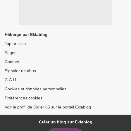
Hébergé par Eklablog
Top articles
Pages
Contact
Signaler un abus
C.G.U.
Cookies et données personnelles
Préférences cookies
Voir le profil de Didier 85 sur le portail Eklablog
Créer un blog sur Eklablog