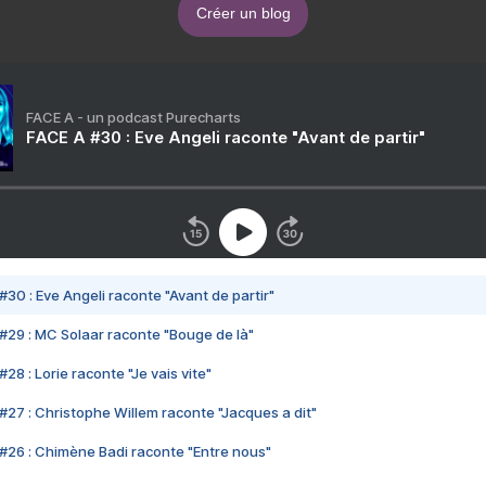
Créer un blog
FACE A - un podcast Purecharts
FACE A #30 : Eve Angeli raconte "Avant de partir"
#30 : Eve Angeli raconte "Avant de partir"
#29 : MC Solaar raconte "Bouge de là"
28 : Lorie raconte "Je vais vite"
#27 : Christophe Willem raconte "Jacques a dit"
#26 : Chimène Badi raconte "Entre nous"