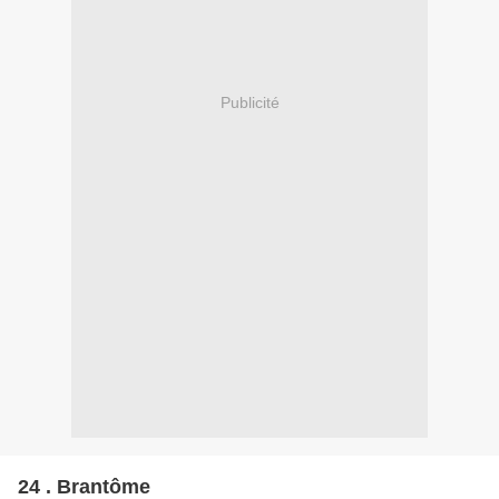
Publicité
24 . Brantôme