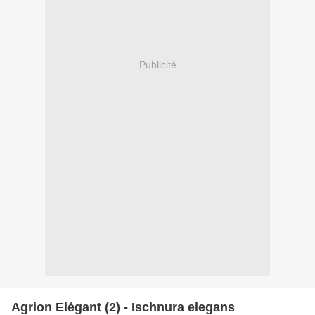
Publicité
Agrion Elégant (2) - Ischnura elegans