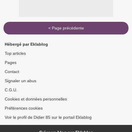
< Page précédente
Hébergé par Eklablog
Top articles
Pages
Contact
Signaler un abus
C.G.U.
Cookies et données personnelles
Préférences cookies
Voir le profil de Didier 85 sur le portail Eklablog