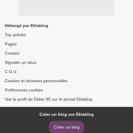
Hébergé par Eklablog
Top articles
Pages
Contact
Signaler un abus
C.G.U.
Cookies et données personnelles
Préférences cookies
Voir le profil de Didier 85 sur le portail Eklablog
Créer un blog sur Eklablog
Créer un blog