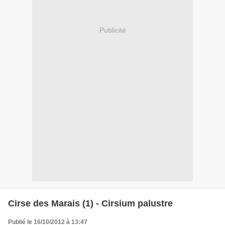
Publicité
Cirse des Marais (1) - Cirsium palustre
Publié le 16/10/2012 à 13:47