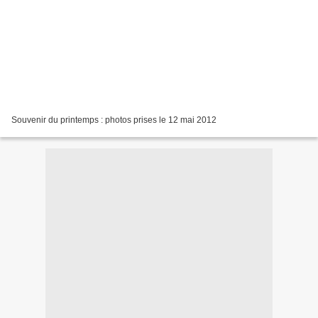
Souvenir du printemps : photos prises le 12 mai 2012