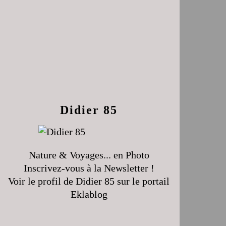
Didier 85
Nature & Voyages... en Photo
Inscrivez-vous à la Newsletter !
Voir le profil de
Didier 85
sur le portail
Eklablog