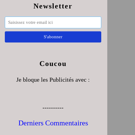
Newsletter
Coucou
Je bloque les Publicités avec :
----------
Derniers Commentaires