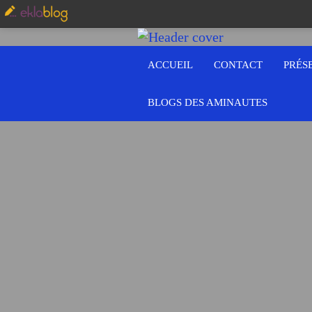
ACCUEIL
CONTACT
PRÉS
BLOGS DES AMINAUTES