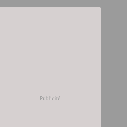
Publicité