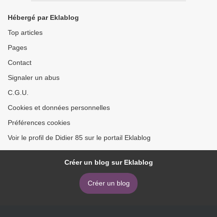
Hébergé par Eklablog
Top articles
Pages
Contact
Signaler un abus
C.G.U.
Cookies et données personnelles
Préférences cookies
Voir le profil de Didier 85 sur le portail Eklablog
Créer un blog sur Eklablog
Créer un blog