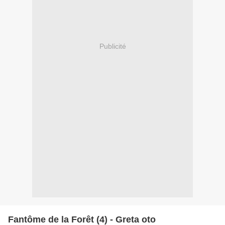
Publicité
Fantôme de la Forêt (4) - Greta oto