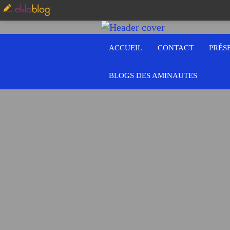
ACCUEIL
CONTACT
PRÉS
BLOGS DES AMINAUTES