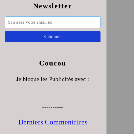
Newsletter
Coucou
Je bloque les Publicités avec :
----------
Derniers Commentaires