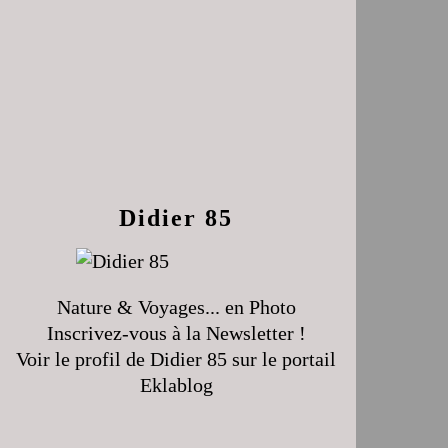
Didier 85
Nature & Voyages... en Photo
Inscrivez-vous à la Newsletter !
Voir le profil de
Didier 85
sur le portail
Eklablog