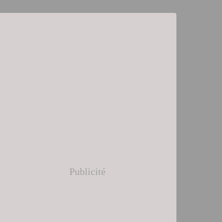
Publicité