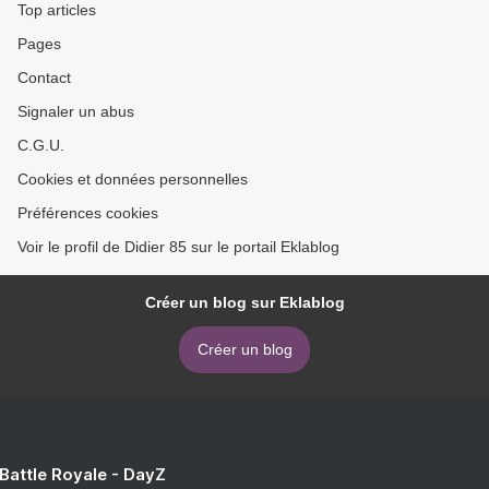
Top articles
Pages
Contact
Signaler un abus
C.G.U.
Cookies et données personnelles
Préférences cookies
Voir le profil de Didier 85 sur le portail Eklablog
Créer un blog sur Eklablog
Créer un blog
 Battle Royale - DayZ