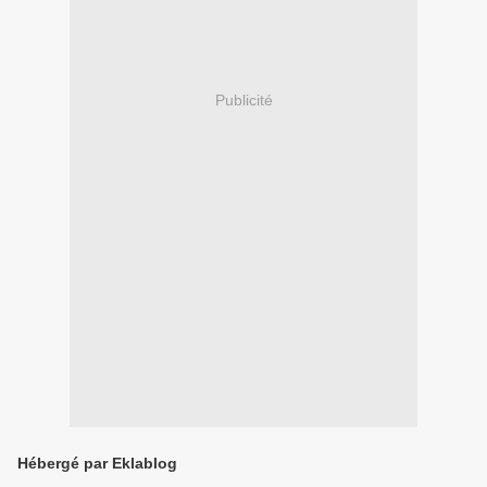
Publicité
Hébergé par Eklablog