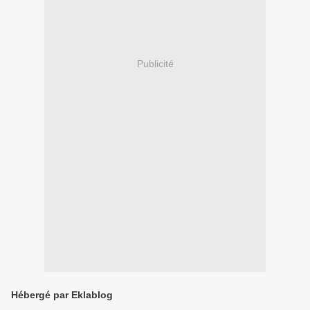
Publicité
Hébergé par Eklablog