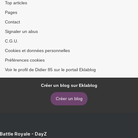
Top articles
Pages
Contact
Signaler un abus
C.G.U.
Cookies et données personnelles
Préférences cookies
Voir le profil de Didier 85 sur le portail Eklablog
Créer un blog sur Eklablog
Créer un blog
 Battle Royale - DayZ