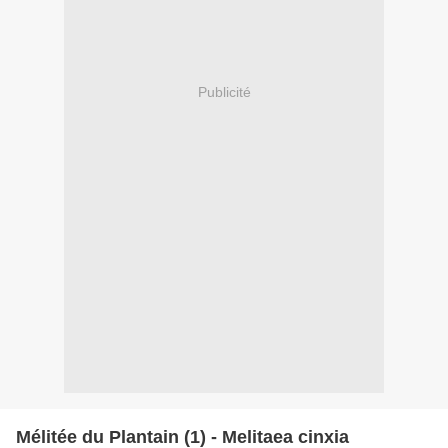
Publicité
Mélitée du Plantain (1) - Melitaea cinxia