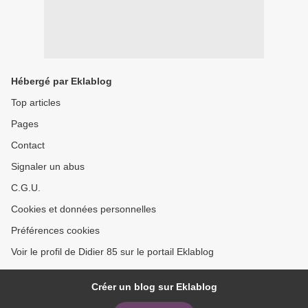
Hébergé par Eklablog
Top articles
Pages
Contact
Signaler un abus
C.G.U.
Cookies et données personnelles
Préférences cookies
Voir le profil de Didier 85 sur le portail Eklablog
Créer un blog sur Eklablog