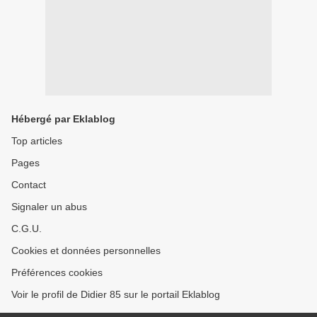
Hébergé par Eklablog
Top articles
Pages
Contact
Signaler un abus
C.G.U.
Cookies et données personnelles
Préférences cookies
Voir le profil de Didier 85 sur le portail Eklablog