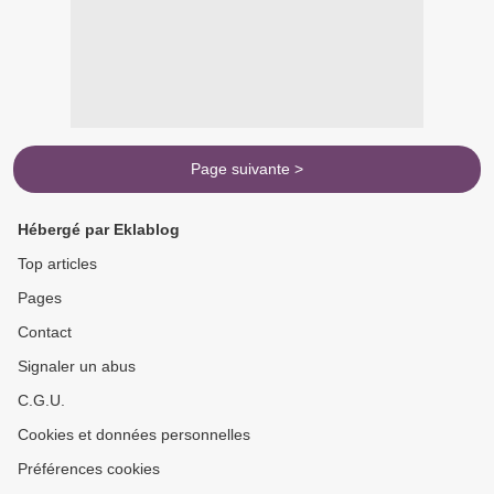
Page suivante >
Hébergé par Eklablog
Top articles
Pages
Contact
Signaler un abus
C.G.U.
Cookies et données personnelles
Préférences cookies