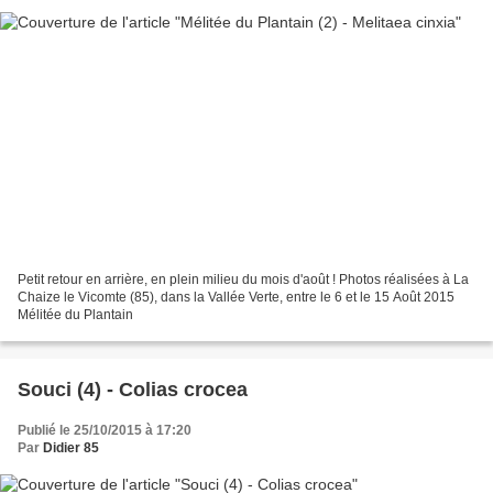
Petit retour en arrière, en plein milieu du mois d'août ! Photos réalisées à La
Chaize le Vicomte (85), dans la Vallée Verte, entre le 6 et le 15 Août 2015
Mélitée du Plantain
Souci (4) - Colias crocea
Publié le 25/10/2015 à 17:20
Par
Didier 85