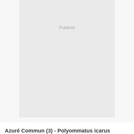
Publicité
Azuré Commun (3) - Polyommatus icarus