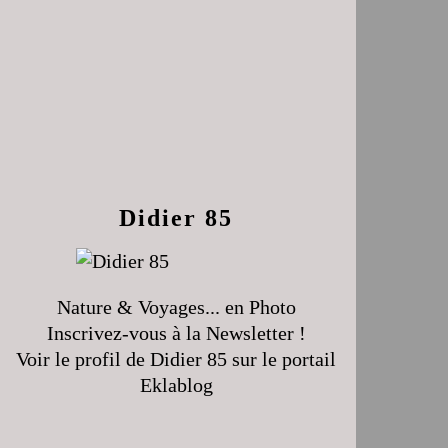
Didier 85
Nature & Voyages... en Photo
Inscrivez-vous à la Newsletter !
Voir le profil de
Didier 85
sur le portail
Eklablog