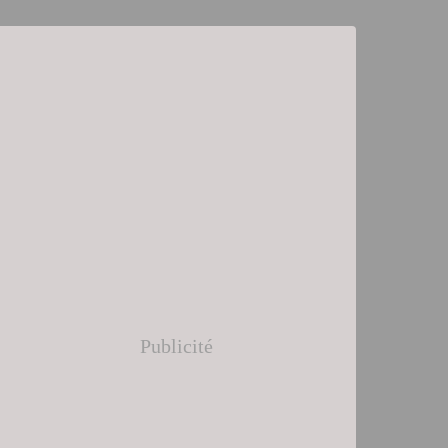
Publicité