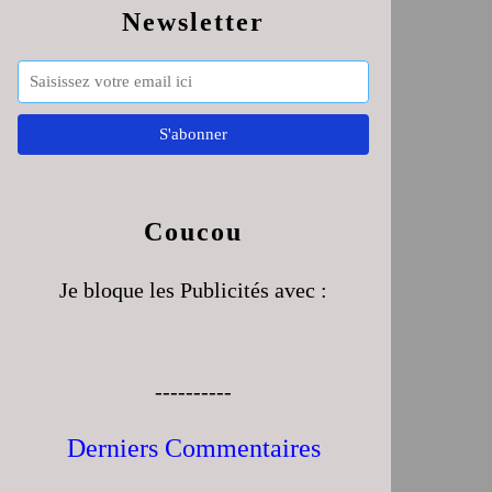
Newsletter
Coucou
Je bloque les Publicités avec :
----------
Derniers Commentaires