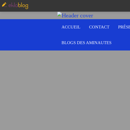
ACCUEIL
CONTACT
PRÉS
BLOGS DES AMINAUTES