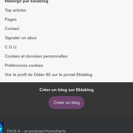
Hébergé par Eklablog
Top articles
Pages
Contact
Signaler un abus
C.G.U.
Cookies et données personnelles
Préférences cookies
Voir le profil de Didier 85 sur le portail Eklablog
Créer un blog sur Eklablog
Créer un blog
FACE A - un podcast Purecharts