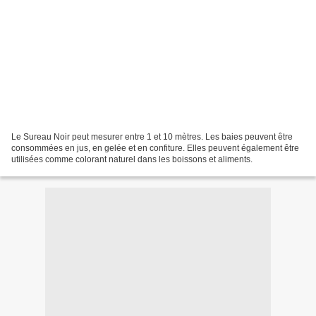
Le Sureau Noir peut mesurer entre 1 et 10 mètres. Les baies peuvent être
consommées en jus, en gelée et en confiture. Elles peuvent également être
utilisées comme colorant naturel dans les boissons et aliments.