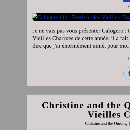
P
Je ne vais pas vous présenter Calogero : 
Vieilles Charrues de cette année, il a fa
dire que j'ai énormément aimé, pour moi u
L
Christine and the Q
Vieilles 
,
Christine and the Queens