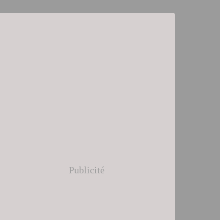
Publicité