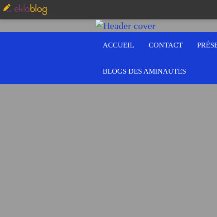
ACCUEIL
CONTACT
PRÉS
BLOGS DES AMINAUTES