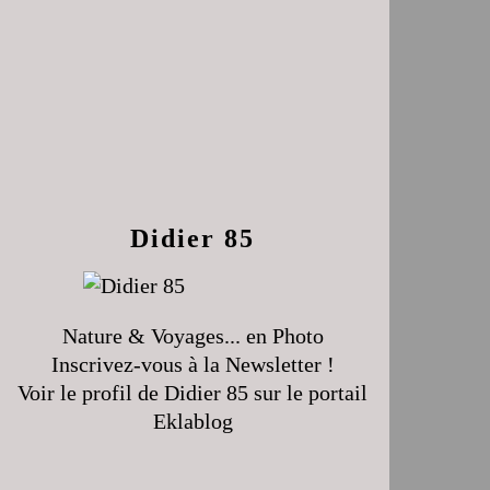
Didier 85
Nature & Voyages... en Photo
Inscrivez-vous à la Newsletter !
Voir le profil de
Didier 85
sur le portail
Eklablog