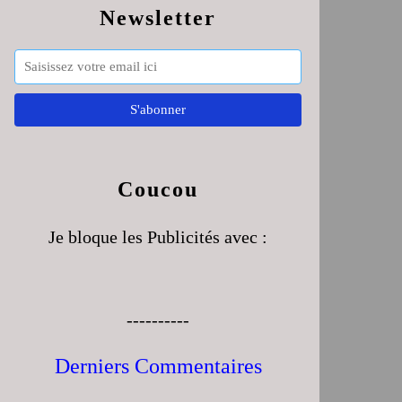
Newsletter
Coucou
Je bloque les Publicités avec :
----------
Derniers Commentaires