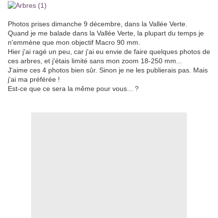
Photos prises dimanche 9 décembre, dans la Vallée Verte.
Quand je me balade dans la Vallée Verte, la plupart du temps je
n'emmène que mon objectif Macro 90 mm.
Hier j'ai ragé un peu, car j'ai eu envie de faire quelques photos de
ces arbres, et j'étais limité sans mon zoom 18-250 mm...
J'aime ces 4 photos bien sûr. Sinon je ne les publierais pas. Mais
j'ai ma préférée !
Est-ce que ce sera la même pour vous... ?