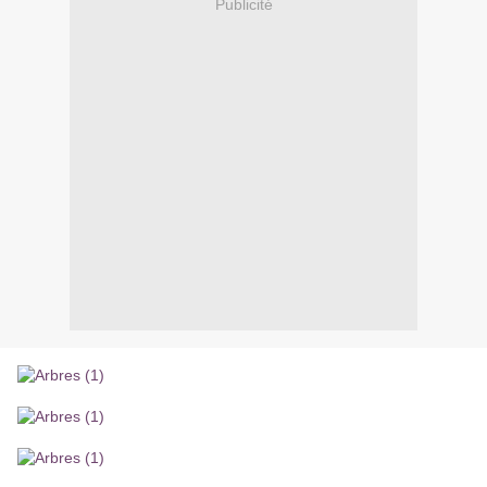
Publicité