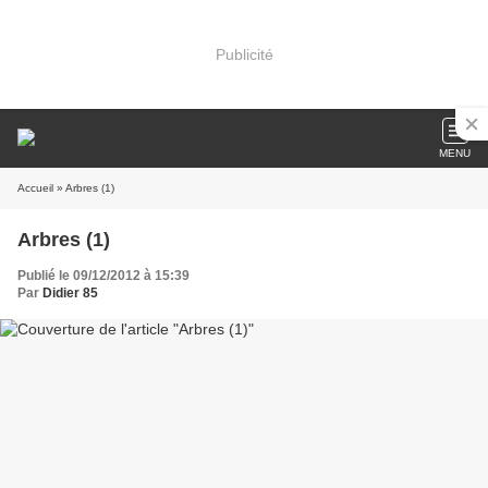
Publicité
MENU
Accueil
» Arbres (1)
Arbres (1)
Publié le 09/12/2012 à 15:39
Par
Didier 85