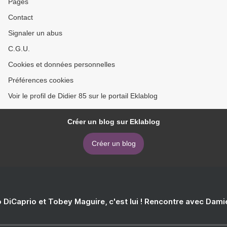
Pages
Contact
Signaler un abus
C.G.U.
Cookies et données personnelles
Préférences cookies
Voir le profil de Didier 85 sur le portail Eklablog
Créer un blog sur Eklablog
Créer un blog
 DiCaprio et Tobey Maguire, c'est lui ! Rencontre avec Dam