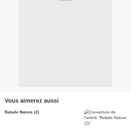
Vous aimerez aussi
Balade Nature (2)