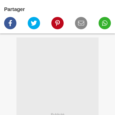
Partager
Publicité