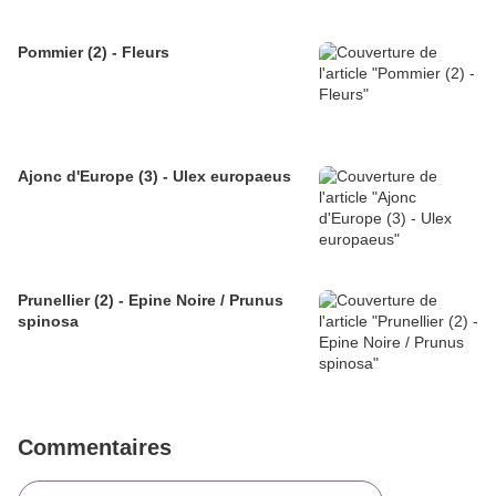
Pommier (2) - Fleurs
Ajonc d'Europe (3) - Ulex europaeus
Prunellier (2) - Epine Noire / Prunus
spinosa
Commentaires