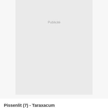
Publicité
Pissenlit (7) - Taraxacum