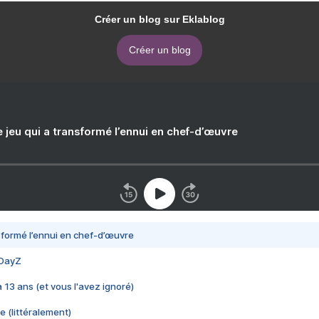
Créer un blog sur Eklablog
Créer un blog
e jeu qui a transformé l’ennui en chef-d’œuvre
nsformé l’ennui en chef-d’œuvre
 DayZ
 a 13 ans (et vous l'avez ignoré)
e (littéralement)