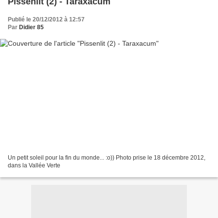
Pissenlit (2) - Taraxacum
Publié le 20/12/2012 à 12:57
Par
Didier 85
Un petit soleil pour la fin du monde... :o)) Photo prise le 18 décembre 2012,
dans la Vallée Verte