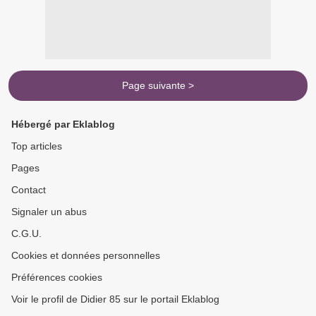
Page suivante >
Hébergé par Eklablog
Top articles
Pages
Contact
Signaler un abus
C.G.U.
Cookies et données personnelles
Préférences cookies
Voir le profil de Didier 85 sur le portail Eklablog