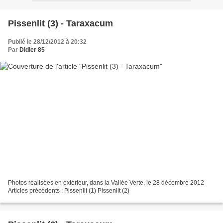
Pissenlit (3) - Taraxacum
Publié le 28/12/2012 à 20:32
Par
Didier 85
Photos réalisées en extérieur, dans la Vallée Verte, le 28 décembre 2012
Articles précédents : Pissenlit (1) Pissenlit (2)