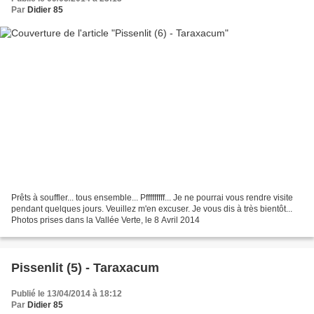
Par
Didier 85
Prêts à souffler... tous ensemble... Pfffffffff... Je ne pourrai vous rendre visite
pendant quelques jours. Veuillez m'en excuser. Je vous dis à très bientôt...
Photos prises dans la Vallée Verte, le 8 Avril 2014
Pissenlit (5) - Taraxacum
Publié le 13/04/2014 à 18:12
Par
Didier 85