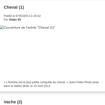
Cheval (1)
Publié le 07/02/2013 à 18:42
Par
Didier 85
« L'homme est la plus piètre conquête du cheval. » Jules Feller Photo prise
dans la Vallée Verte, le 15 Avril 2012
Vache (2)