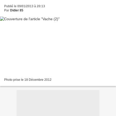
Publié le 09/01/2013 à 20:13
Par
Didier 85
Photo prise le 18 Décembre 2012