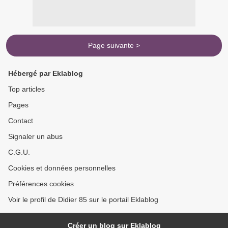
Page suivante >
Hébergé par Eklablog
Top articles
Pages
Contact
Signaler un abus
C.G.U.
Cookies et données personnelles
Préférences cookies
Voir le profil de Didier 85 sur le portail Eklablog
Créer un blog sur Eklablog