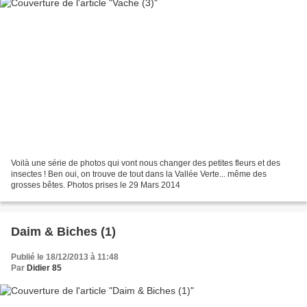
Voilà une série de photos qui vont nous changer des petites fleurs et des
insectes ! Ben oui, on trouve de tout dans la Vallée Verte... même des
grosses bêtes. Photos prises le 29 Mars 2014
Daim & Biches (1)
Publié le 18/12/2013 à 11:48
Par
Didier 85