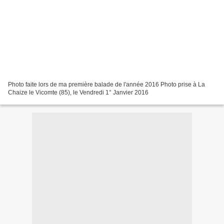
Photo faite lors de ma première balade de l'année 2016 Photo prise à La
Chaize le Vicomte (85), le Vendredi 1° Janvier 2016