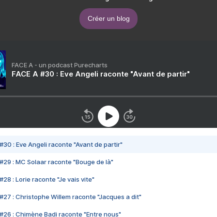
Créer un blog
FACE A - un podcast Purecharts
FACE A #30 : Eve Angeli raconte "Avant de partir"
#30 : Eve Angeli raconte "Avant de partir"
#29 : MC Solaar raconte "Bouge de là"
28 : Lorie raconte "Je vais vite"
#27 : Christophe Willem raconte "Jacques a dit"
#26 : Chimène Badi raconte "Entre nous"