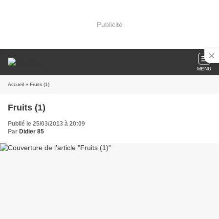
Publicité
MENU
Accueil
» Fruits (1)
Fruits (1)
Publié le 25/03/2013 à 20:09
Par
Didier 85