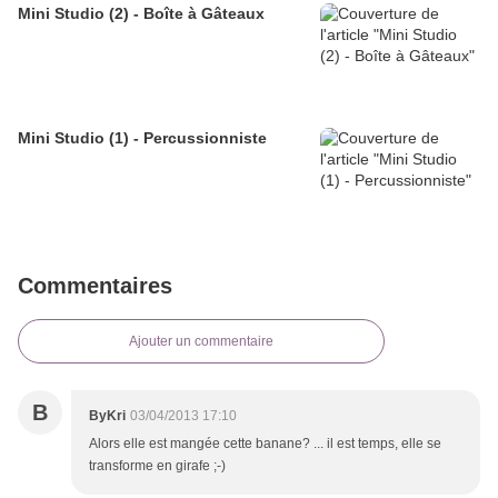
Mini Studio (2) - Boîte à Gâteaux
Mini Studio (1) - Percussionniste
Commentaires
Ajouter un commentaire
B
ByKri
03/04/2013 17:10
Alors elle est mangée cette banane? ... il est temps, elle se
transforme en girafe ;-)