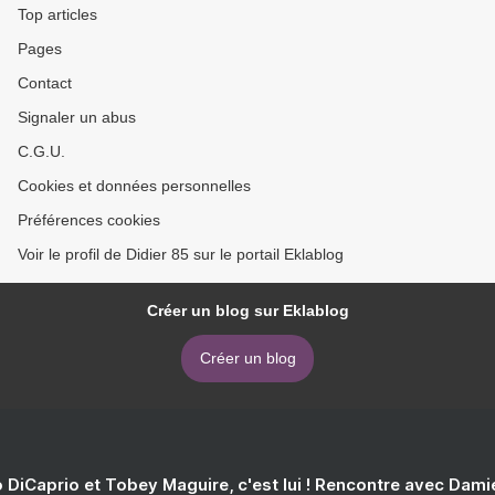
Top articles
Pages
Contact
Signaler un abus
C.G.U.
Cookies et données personnelles
Préférences cookies
Voir le profil de Didier 85 sur le portail Eklablog
Créer un blog sur Eklablog
Créer un blog
 DiCaprio et Tobey Maguire, c'est lui ! Rencontre avec Dam