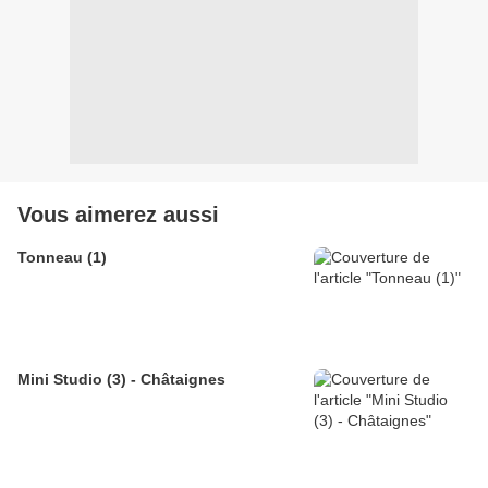
Vous aimerez aussi
Tonneau (1)
Mini Studio (3) - Châtaignes