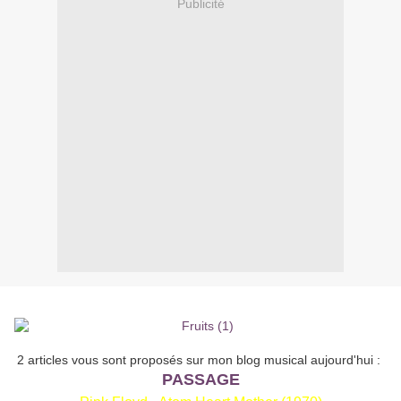
Publicité
2 articles vous sont proposés sur mon blog musical aujourd'hui :
PASSAGE