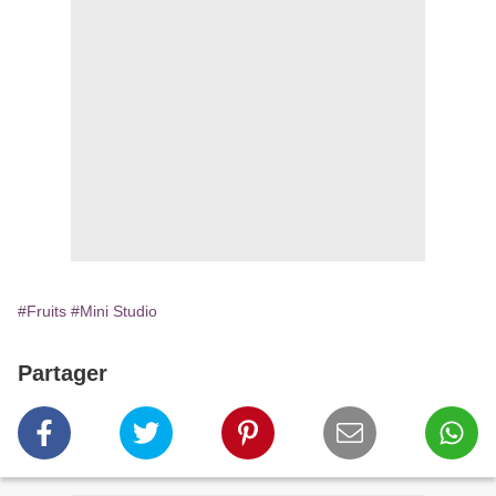
#Fruits
#Mini Studio
Partager