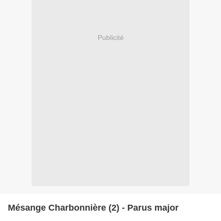
Publicité
Mésange Charbonnière (2) - Parus major