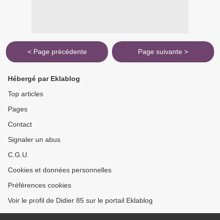
< Page précédente
Page suivante >
Hébergé par Eklablog
Top articles
Pages
Contact
Signaler un abus
C.G.U.
Cookies et données personnelles
Préférences cookies
Voir le profil de Didier 85 sur le portail Eklablog