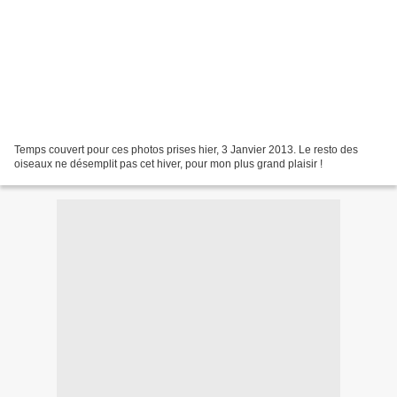
Temps couvert pour ces photos prises hier, 3 Janvier 2013. Le resto des
oiseaux ne désemplit pas cet hiver, pour mon plus grand plaisir !