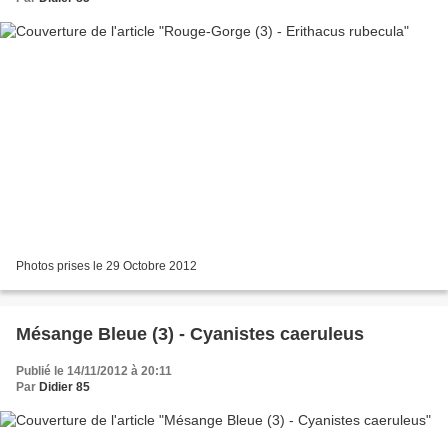
Photos prises le 29 Octobre 2012
Mésange Bleue (3) - Cyanistes caeruleus
Publié le 14/11/2012 à 20:11
Par
Didier 85