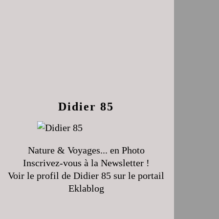
Didier 85
Nature & Voyages... en Photo
Inscrivez-vous à la Newsletter !
Voir le profil de
Didier 85
sur le portail
Eklablog