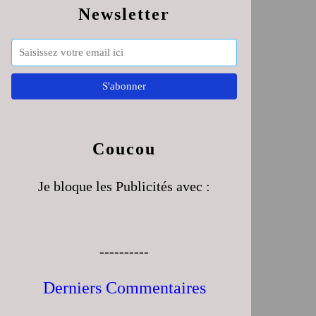
Newsletter
Coucou
Je bloque les Publicités avec :
----------
Derniers Commentaires