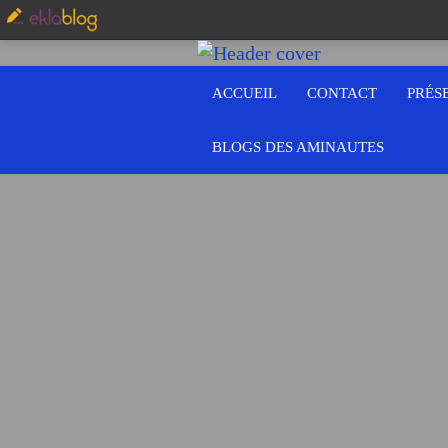
ACCUEIL
CONTACT
PRÉS
BLOGS DES AMINAUTES