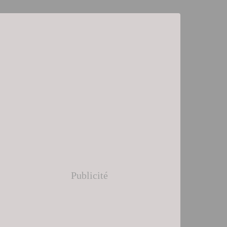
Publicité