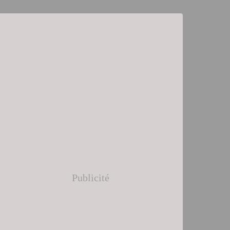
Publicité