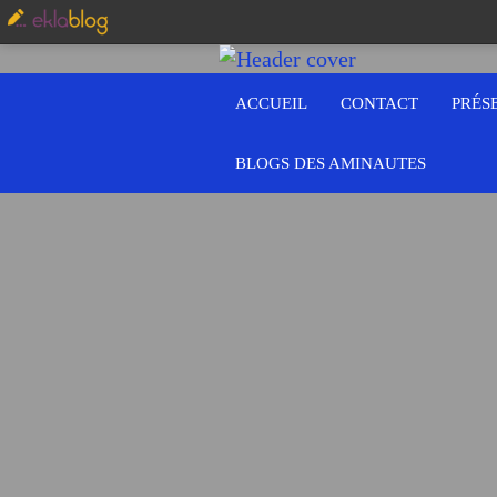
ACCUEIL
CONTACT
PRÉS
BLOGS DES AMINAUTES