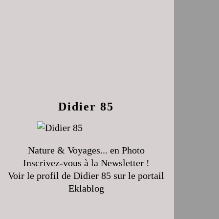
Didier 85
Nature & Voyages... en Photo
Inscrivez-vous à la Newsletter !
Voir le profil de
Didier 85
sur le portail
Eklablog