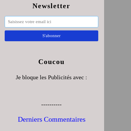
Newsletter
Coucou
Je bloque les Publicités avec :
----------
Derniers Commentaires