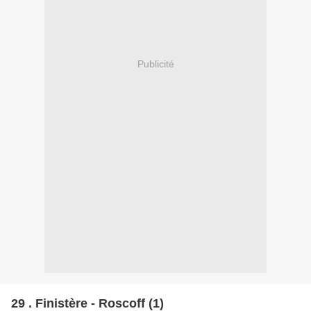
Publicité
29 . Finistère - Roscoff (1)