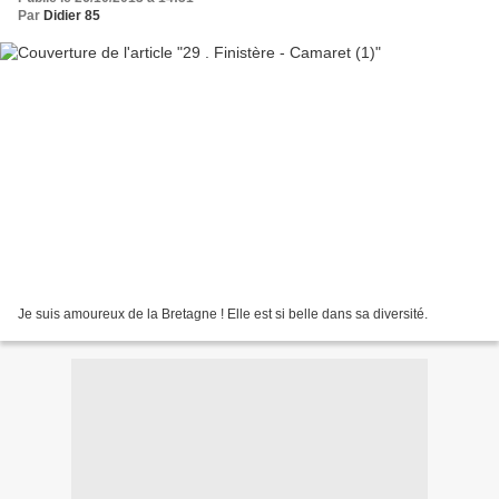
Par
Didier 85
Je suis amoureux de la Bretagne ! Elle est si belle dans sa diversité.