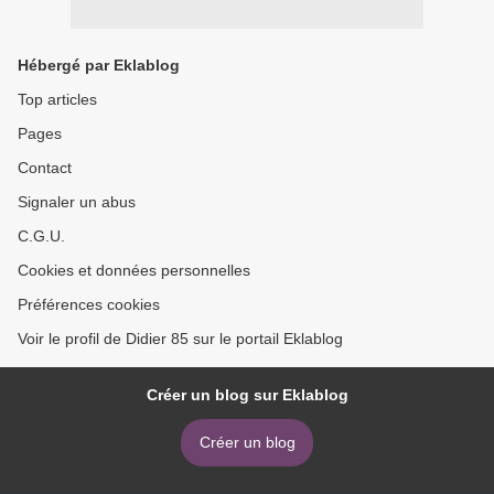
Hébergé par Eklablog
Top articles
Pages
Contact
Signaler un abus
C.G.U.
Cookies et données personnelles
Préférences cookies
Voir le profil de Didier 85 sur le portail Eklablog
Créer un blog sur Eklablog
Créer un blog