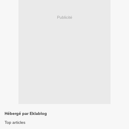
Publicité
Hébergé par Eklablog
Top articles