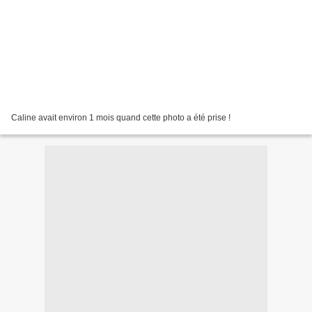
Caline avait environ 1 mois quand cette photo a été prise !