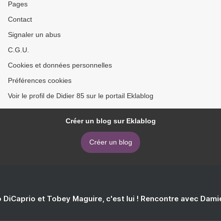
Pages
Contact
Signaler un abus
C.G.U.
Cookies et données personnelles
Préférences cookies
Voir le profil de Didier 85 sur le portail Eklablog
Créer un blog sur Eklablog
Créer un blog
 DiCaprio et Tobey Maguire, c'est lui ! Rencontre avec Dam