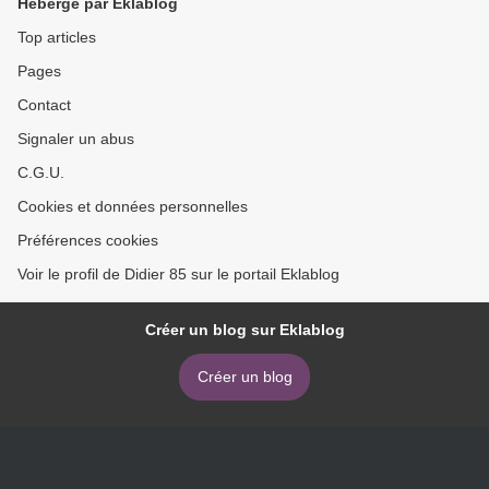
Hébergé par Eklablog
Top articles
Pages
Contact
Signaler un abus
C.G.U.
Cookies et données personnelles
Préférences cookies
Voir le profil de Didier 85 sur le portail Eklablog
Créer un blog sur Eklablog
Créer un blog