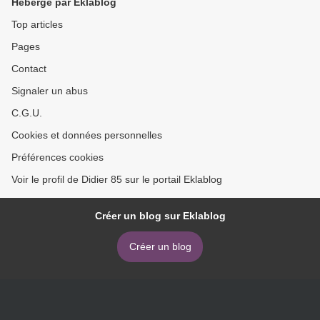
Hébergé par Eklablog
Top articles
Pages
Contact
Signaler un abus
C.G.U.
Cookies et données personnelles
Préférences cookies
Voir le profil de Didier 85 sur le portail Eklablog
Créer un blog sur Eklablog
Créer un blog