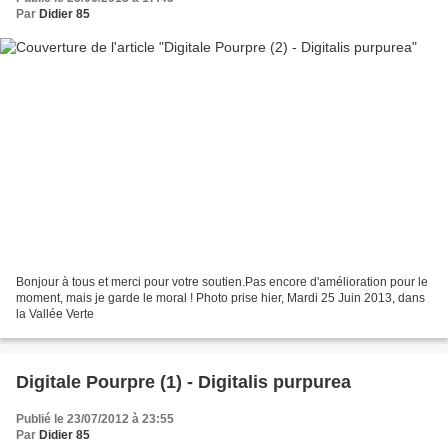
Par
Didier 85
Bonjour à tous et merci pour votre soutien.Pas encore d'amélioration pour le
moment, mais je garde le moral ! Photo prise hier, Mardi 25 Juin 2013, dans
la Vallée Verte
Digitale Pourpre (1) - Digitalis purpurea
Publié le 23/07/2012 à 23:55
Par
Didier 85