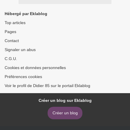
Hébergé par Eklablog
Top articles
Pages
Contact
Signaler un abus
C.G.U.
Cookies et données personnelles
Préférences cookies
Voir le profil de Didier 85 sur le portail Eklablog
Créer un blog sur Eklablog
Créer un blog