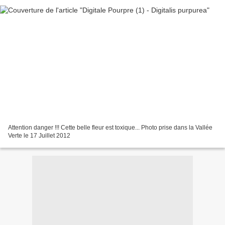
Attention danger !!! Cette belle fleur est toxique... Photo prise dans la Vallée
Verte le 17 Juillet 2012