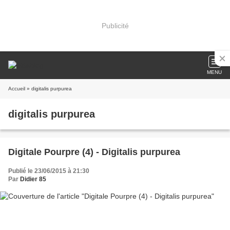
Publicité
MENU
Accueil
» digitalis purpurea
digitalis purpurea
Digitale Pourpre (4) - Digitalis purpurea
Publié le 23/06/2015 à 21:30
Par
Didier 85