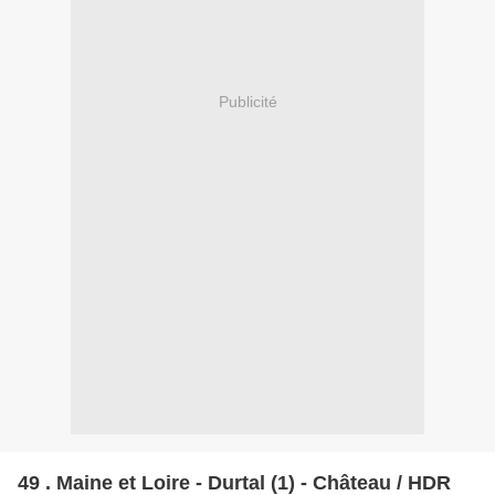
Publicité
49 . Maine et Loire - Durtal (1) - Château / HDR