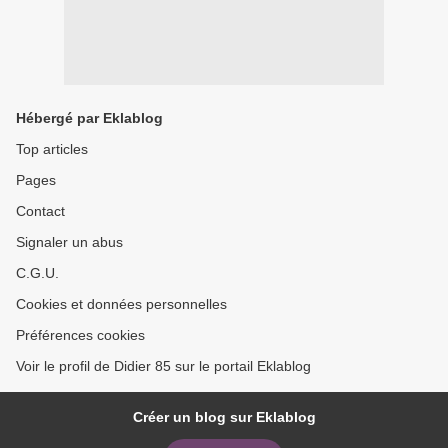
Hébergé par Eklablog
Top articles
Pages
Contact
Signaler un abus
C.G.U.
Cookies et données personnelles
Préférences cookies
Voir le profil de Didier 85 sur le portail Eklablog
Créer un blog sur Eklablog