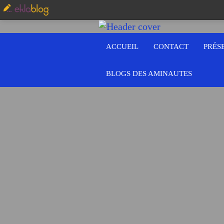
ACCUEIL
CONTACT
PRÉS
BLOGS DES AMINAUTES