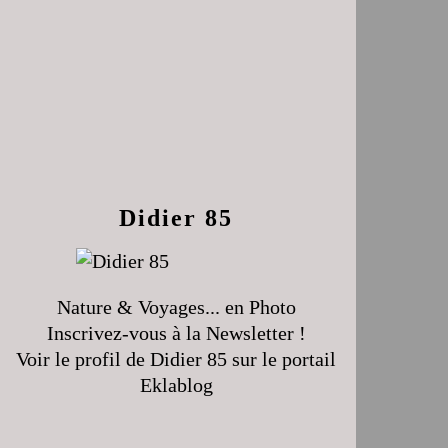
Didier 85
Nature & Voyages... en Photo
Inscrivez-vous à la Newsletter !
Voir le profil de
Didier 85
sur le portail
Eklablog