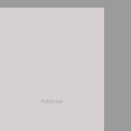
Publicité