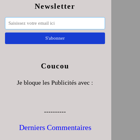
Newsletter
Coucou
Je bloque les Publicités avec :
----------
Derniers Commentaires